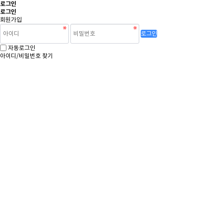
로그인
로그인
회원가입
로그인
자동로그인
아이디/비밀번호 찾기