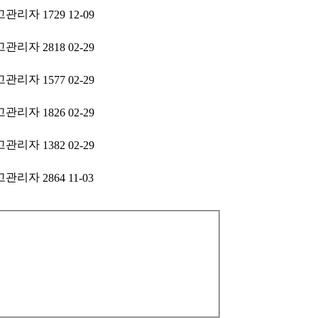
고관리자
1729
12-09
고관리자
2818
02-29
고관리자
1577
02-29
고관리자
1826
02-29
고관리자
1382
02-29
고관리자
2864
11-03