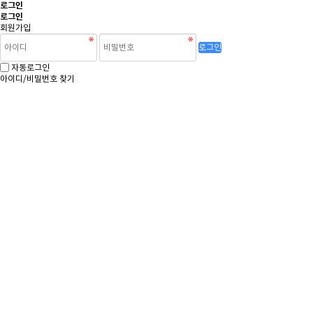
로그인
로그인
회원가입
로그인
자동로그인
아이디/비밀번호 찾기