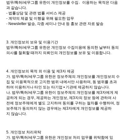
법무/특허/세무그룹 유한이 개인정보를 수집이〮용하는 목적은 다음
과 같습니다.
- 법률상담 및 관련 법률 서비스 제공
- 계약의 체결 및 이행을 위해 필요한 업무
- Newsletter 발송, 각종 세미나 안내 등 홍보 관련 자료 발송
3. 개인정보의 보유 및 이용기간
법무/특허/세무그룹 유한은 개인정보 수집이용에 동의한 날부터 동의
의사를 철회할 때까지 의뢰인의 개인정보를 보유 및 이용합니다.
4. 개인정보의 목적 외 이용 및 제3자 제공
가. 법무/특허/세무그룹 유한은 정보주체의 개인정보를 개인정보의 수
집 및 이용목적으로 고지한 범위 내에서만 사용하며, 동 범위를 초과
하여 이용하거나 타인 또는 타기업 • 기관에 제공하지 않습니다.
나. 법무/특허/세무그룹 유한이 정보주체의 개인정보를 제3자에게 제
공하게 되는 경우, 제공하는 개인정보, 제3자의 정보 등에 관하여 사
전에 정보주체에게 별도 고지하여 동의를 구하는 절차를 수행하며, 정
보주체가 동의하지 않는 경우에는 제3자에게 개인정보를 제공하
지 않습니다.
5. 개인정보 처리위탁
가. 법무/특허/세무그룹 유한은 개인정보 처리 업무를 위탁함에 있