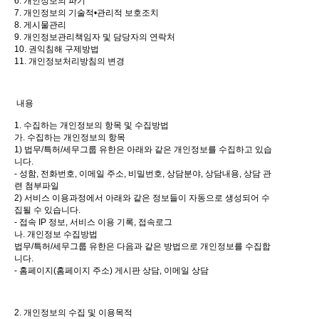
6. 개인정보의 파기
7. 개인정보의 기술적•관리적 보호조치
8. 게시물관리
9. 개인정보관리책임자 및 담당자의 연락처
10. 권익침해 구제방법
11. 개인정보처리방침의 변경
내용
1. 수집하는 개인정보의 항목 및 수집방법
가. 수집하는 개인정보의 항목
1) 법무/특허/세무그룹 유한은 아래와 같은 개인정보를 수집하고 있습
니다.
- 성함, 전화번호, 이메일 주소, 비밀번호, 상담분야, 상담내용, 상담 관
련 첨부파일
2) 서비스 이용과정에서 아래와 같은 정보들이 자동으로 생성되어 수
집될 수 있습니다.
- 접속 IP 정보, 서비스 이용 기록, 접속로그
나. 개인정보 수집방법
법무/특허/세무그룹 유한은 다음과 같은 방법으로 개인정보를 수집합
니다.
- 홈페이지(홈페이지 주소) 게시판 상담, 이메일 상담
2. 개인정보의 수집 및 이용목적