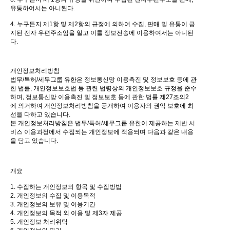
유통하여서는 아니된다.
4. 누구든지 제1항 및 제2항의 규정에 의하여 수집, 판매 및 유통이 금
지된 전자 우편주소임을 일고 이를 정보전송에 이용하여서는 아니된
다.
개인정보처리방침
법무/특허/세무그룹 유한은 정보통신망 이용촉진 및 정보보호 등에 관
한 법률, 개인정보보호법 등 관련 법령상의 개인정보보호 규정을 준수
하며, 정보통신망 이용촉진 및 정보보호 등에 관한 법률 제27조의2
에 의거하여 개인정보처리방침을 공개하여 이용자의 권익 보호에 최
선을 다하고 있습니다.
본 개인정보처리방침은 법무/특허/세무그룹 유한이 제공하는 제반 서
비스 이용과정에서 수집되는 개인정보에 적용되며 다음과 같은 내용
을 담고 있습니다.
개요
1. 수집하는 개인정보의 항목 및 수집방법
2. 개인정보의 수집 및 이용목적
3. 개인정보의 보유 및 이용기간
4. 개인정보의 목적 외 이용 및 제3자 제공
5. 개인정보 처리위탁