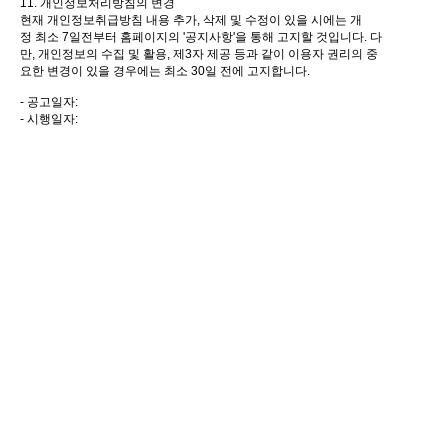
11. 개인정보처리방침의 변경
현재 개인정보취급방침 내용 추가, 삭제 및 수정이 있을 시에는 개
정 최소 7일전부터 홈페이지의 '공지사항'을 통해 고지할 것입니다. 다
만, 개인정보의 수집 및 활용, 제3자 제공 등과 같이 이용자 권리의 중
요한 변경이 있을 경우에는 최소 30일 전에 고지합니다.
- 공고일자:
- 시행일자: