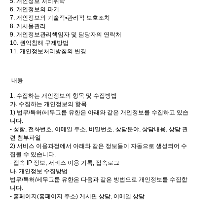
5. 개인정보 처리위탁
6. 개인정보의 파기
7. 개인정보의 기술적•관리적 보호조치
8. 게시물관리
9. 개인정보관리책임자 및 담당자의 연락처
10. 권익침해 구제방법
11. 개인정보처리방침의 변경
내용
1. 수집하는 개인정보의 항목 및 수집방법
가. 수집하는 개인정보의 항목
1) 법무/특허/세무그룹 유한은 아래와 같은 개인정보를 수집하고 있습
니다.
- 성함, 전화번호, 이메일 주소, 비밀번호, 상담분야, 상담내용, 상담 관
련 첨부파일
2) 서비스 이용과정에서 아래와 같은 정보들이 자동으로 생성되어 수
집될 수 있습니다.
- 접속 IP 정보, 서비스 이용 기록, 접속로그
나. 개인정보 수집방법
법무/특허/세무그룹 유한은 다음과 같은 방법으로 개인정보를 수집합
니다.
- 홈페이지(홈페이지 주소) 게시판 상담, 이메일 상담