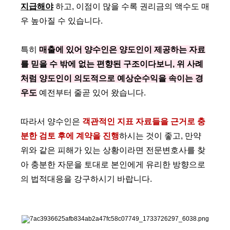
지급해야
하고, 이점이 많을 수록 권리금의 액수도 매
우 높아질 수 있습니다.
특히
매출에 있어 양수인은 양도인이 제공하는 자료
를 믿을 수 밖에 없는 편향된 구조이다보니, 위 사례
처럼 양도인이 의도적으로 예상순수익을 속이는 경
우도
예전부터 줄곧 있어 왔습니다.
따라서 양수인은
객관적인 지표 자료들을 근거로 충
분한 검토 후에 계약을 진행
하시는 것이 좋고, 만약
위와 같은 피해가 있는 상황이라면 전문변호사를 찾
아 충분한 자문을 토대로 본인에게 유리한 방향으로
의 법적대응을 강구하시기 바랍니다.