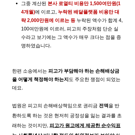
그중 계산된
본사 로열티 비용만 1,500여만원(1
4개월)
에 이르고,
누락된 배달플랫폼 비용만 대
략 2,000만원에 이르는 등
누락된 액수가 합계 4,
100여만원에 이르러, 피고의 주장처럼 단순 실
수라고 보기에는 그 액수가 매우 크다는 점을 증
명하였습니다.
한편 소송에서는
피고가 부담해야 하는 손해배상금
을 어떻게 책정해야 하는지
도 주요한 쟁점이 되었는
데요.
법원은 피고의 손해배상책임으로 권리금
전액
을 반
환하도록 하는 것은 현저히 공정성을 잃는 결과를 초
래하는 것이지만,
피고가 원고에게 제공한 순수익표