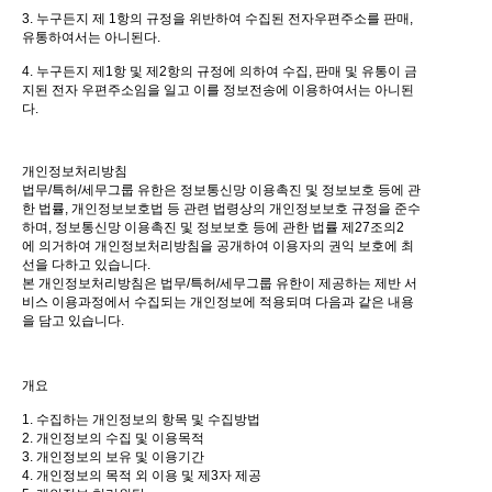
3. 누구든지 제 1항의 규정을 위반하여 수집된 전자우편주소를 판매,
유통하여서는 아니된다.
4. 누구든지 제1항 및 제2항의 규정에 의하여 수집, 판매 및 유통이 금
지된 전자 우편주소임을 일고 이를 정보전송에 이용하여서는 아니된
다.
개인정보처리방침
법무/특허/세무그룹 유한은 정보통신망 이용촉진 및 정보보호 등에 관
한 법률, 개인정보보호법 등 관련 법령상의 개인정보보호 규정을 준수
하며, 정보통신망 이용촉진 및 정보보호 등에 관한 법률 제27조의2
에 의거하여 개인정보처리방침을 공개하여 이용자의 권익 보호에 최
선을 다하고 있습니다.
본 개인정보처리방침은 법무/특허/세무그룹 유한이 제공하는 제반 서
비스 이용과정에서 수집되는 개인정보에 적용되며 다음과 같은 내용
을 담고 있습니다.
개요
1. 수집하는 개인정보의 항목 및 수집방법
2. 개인정보의 수집 및 이용목적
3. 개인정보의 보유 및 이용기간
4. 개인정보의 목적 외 이용 및 제3자 제공