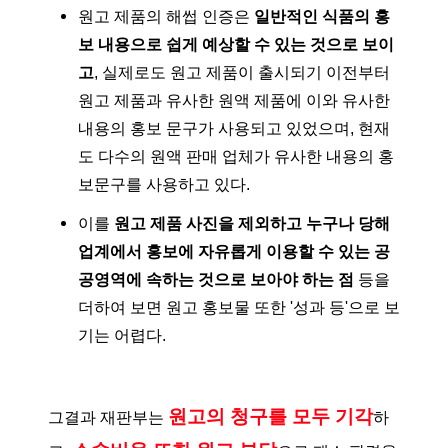
원고 제품의 해썹 인증은
일반적인 식품의 홍
보 내용으로 쉽게 예상할 수 있는 것으로 보이
고
, 실제로도 원고 제품이 출시되기 이전부터
원고 제품과 유사한 원액 제품에 이와 유사한
내용의 홍보 문구가 사용되고 있었으며, 현재
도 다수의 원액 판매 업체가 유사한 내용의 홍
보문구를 사용하고 있다.
이를
원고 제품 사진을 제외하고 누구나 당해
업계에서 홍보에 자유롭게 이용할 수 있는 공
공영역에 속하는 것으로 보아야 하는 점
등을
더하여 보면 원고 홍보물 또한 '성과 등'으로 보
기는 어렵다.
원고의 청구를 모두 기각
그결과 재판부는
하