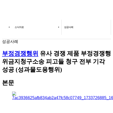
소식자료
성공사례
성공사례
부정경쟁행위
유사 경쟁 제품 부정경쟁행
위금지청구소송 피고들 청구 전부 기각
성공 (성과물도용행위)
본문