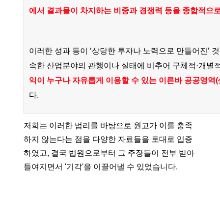
에서 결과물이 차지하는 비중과 경쟁력 등을 종합적으
이러한 성과 등이 ‘상당한 투자나 노력으로 만들어진’ 
속한 산업분야의 관행이나 실태에 비추어 구체적·개별
익이 누구나 자유롭게 이용할 수 있는 이른바 공공영역(公共
다.
저희는 이러한 법리를 바탕으로 원고가 이를 충족
하지 않는다는 점을 다양한 자료들을 토대로 입증
하였고, 결국 법원으로부터 그 주장들이 전부 받아
들여지면서 '기각'을 이끌어낼 수 있었습니다.