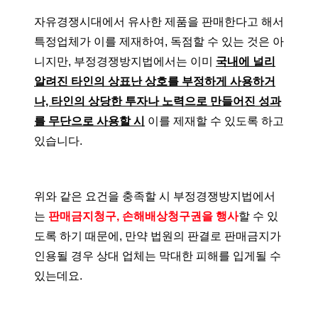
자유경쟁시대에서 유사한 제품을 판매한다고 해서
특정업체가 이를 제재하여, 독점할 수 있는 것은 아
니지만, 부정경쟁방지법에서는 이미
국내에 널리
알려진 타인의 상표난 상호를 부정하게 사용하거
나, 타인의 상당한 투자나 노력으로 만들어진 성과
를 무단으로 사용할 시
이를 제재할 수 있도록 하고
있습니다.
위와 같은 요건을 충족할 시 부정경쟁방지법에서
는
판매금지청구, 손해배상청구권을 행사
할 수 있
도록 하기 때문에, 만약 법원의 판결로 판매금지가
인용될 경우 상대 업체는 막대한 피해를 입게될 수
있는데요.