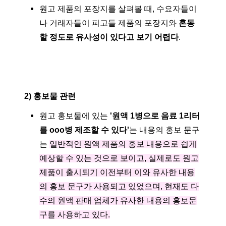
원고 제품의 포장지를 살펴볼 때, 수요자들이
나 거래자들이 피고들 제품의 포장지와
혼동
할 정도로 유사성이 있다고 보기 어렵다
.
2) 홍보물 관련
원고 홍보물에 있는
'원액 1병으로 음료 1리터
를 ooo병 제조할 수 있다'
는 내용의 홍보 문구
는
일반적인 원액 제품의 홍보 내용으로 쉽게
예상할 수 있는 것으로 보이고, 실제로도 원고
제품이 출시되기 이전부터 이와 유사한 내용
의 홍보 문구가 사용되고 있었으며, 현재도 다
수의 원액 판매 업체가 유사한 내용의 홍보문
구를 사용하고 있다.