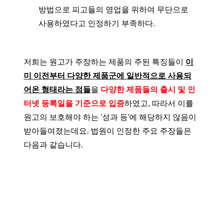
방법으로 피고들의 영업을 위하여 무단으로
사용하였다고 인정하기 부족하다.
저희는 원고가 주장하는 제품의 주된 특징들이
이
미 이전부터 다양한 제품군에 일반적으로 사용되
어온 형태라는 점들
을
다양한 제품들의 출시 및 인
터넷 등록일을 기준으로 입증
하였고, 따라서 이를
원고의 보호해야 하는 '성과 등'에 해당하지 않음이
받아들여졌는데요. 법원이 인정한 주요 주장들은
다음과 같습니다.