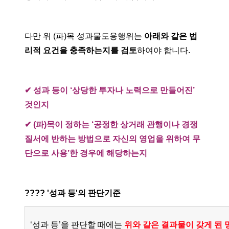
다만 위 (파)목 성과물도용행위는
아래와 같은 법
리적 요건을 충족하는지를 검토
하여야 합니다.
✔ 성과 등이 ‘상당한 투자나 노력으로 만들어진’
것인지
✔ (파)목이 정하는 ‘공정한 상거래 관행이나 경쟁
질서에 반하는 방법으로 자신의 영업을 위하여 무
단으로 사용’한 경우에 해당하는지
???? '성과 등'의 판단기준
‘성과 등’을 판단할 때에는
위와 같은 결과물이 갖게 된 