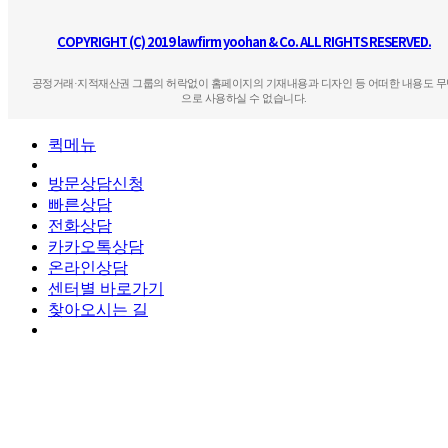
COPYRIGHT (C) 2019 lawfirm yoohan & Co. ALL RIGHTS RESERVED.
공정거래·지적재산권 그룹의 허락없이 홈페이지의 기재내용과 디자인 등 어떠한 내용도 무
으로 사용하실 수 없습니다.
퀵메뉴
방문상담신청
빠른상담
전화상담
카카오톡상담
온라인상담
센터별 바로가기
찾아오시는 길