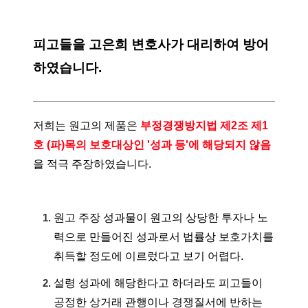
피고들을 고은희 변호사가 대리하여 방어
하였습니다.
저희는 원고의 제품은
부정경쟁방지법 제2조 제1
호 (파)목의 보호대상인 '성과 등'에 해당되지 않음
을 적극 주장하였습니다.
원고 주장 성과물이 원고의 상당한 투자나 노
력으로 만들어진 성과로서 법률상 보호가치를
취득할 정도에 이르렀다고 보기 어렵다.
설령 성과에 해당한다고 하더라도 피고들이
공정한 상거래 관행이나 경쟁질서에 반하는