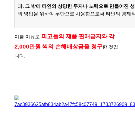
파.
그 밖에 타인의 상당한 투자나 노력으로 만들어진 성
의 영업을 위하여 무단으로 사용함으로써 타인의 경제적
피고들의 제품 판매금지와 각
이를 이유로
2,000만원 씩의 손해배상금을 청구
한 것입
니다.