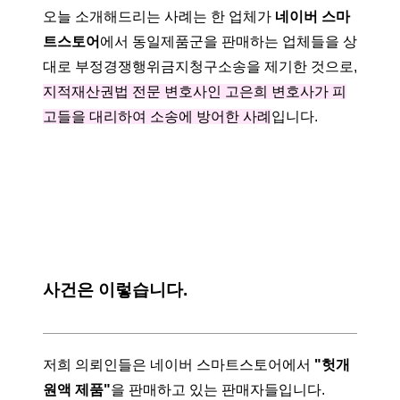
오늘 소개해드리는 사례는 한 업체가
네이버 스마
트스토어
에서 동일제품군을 판매하는 업체들을 상
대로 부정경쟁행위금지청구소송을 제기한 것으로,
지적재산권법 전문 변호사인 고은희 변호사가 피
고들을 대리하여 소송에 방어한 사례
입니다.
사건은 이렇습니다.
저희 의뢰인들은 네이버 스마트스토어에서
"헛개
원액 제품"
을 판매하고 있는 판매자들입니다.