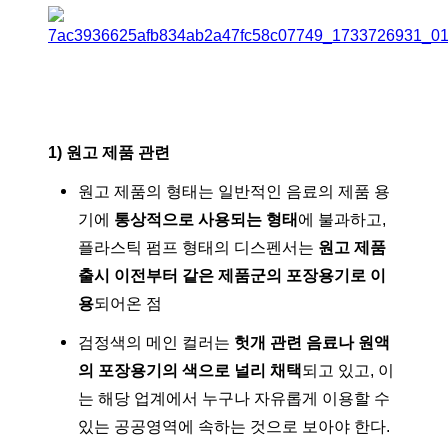
1) 원고 제품 관련
원고 제품의 형태는 일반적인 음료의 제품 용
기에
통상적으로 사용되는 형태
에 불과하고,
플라스틱 펌프 형태의 디스펜서는
원고 제품
출시 이전부터 같은 제품군의 포장용기로 이
용
되어온 점
검정색의 메인 컬러는
헛개 관련 음료나 원액
의 포장용기의 색으로 널리 채택
되고 있고, 이
는 해당 업계에서 누구나 자유롭게 이용할 수
있는 공공영역에 속하는 것으로 보아야 한다.