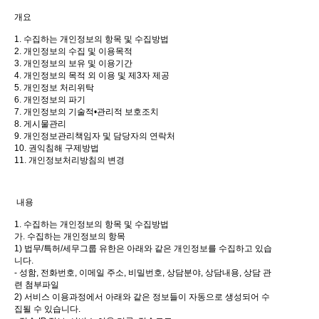
개요
1. 수집하는 개인정보의 항목 및 수집방법
2. 개인정보의 수집 및 이용목적
3. 개인정보의 보유 및 이용기간
4. 개인정보의 목적 외 이용 및 제3자 제공
5. 개인정보 처리위탁
6. 개인정보의 파기
7. 개인정보의 기술적•관리적 보호조치
8. 게시물관리
9. 개인정보관리책임자 및 담당자의 연락처
10. 권익침해 구제방법
11. 개인정보처리방침의 변경
내용
1. 수집하는 개인정보의 항목 및 수집방법
가. 수집하는 개인정보의 항목
1) 법무/특허/세무그룹 유한은 아래와 같은 개인정보를 수집하고 있습
니다.
- 성함, 전화번호, 이메일 주소, 비밀번호, 상담분야, 상담내용, 상담 관
련 첨부파일
2) 서비스 이용과정에서 아래와 같은 정보들이 자동으로 생성되어 수
집될 수 있습니다.