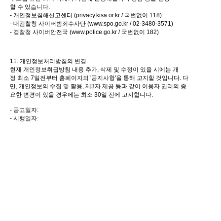
할 수 있습니다.
- 개인정보침해신고센터 (privacy.kisa.or.kr / 국번없이 118)
- 대검찰청 사이버범죄수사단 (
www.spo.go.kr
/ 02-3480-3571)
- 경찰청 사이버안전국 (
www.police.go.kr
/ 국번없이 182)
11. 개인정보처리방침의 변경
현재 개인정보취급방침 내용 추가, 삭제 및 수정이 있을 시에는 개
정 최소 7일전부터 홈페이지의 '공지사항'을 통해 고지할 것입니다. 다
만, 개인정보의 수집 및 활용, 제3자 제공 등과 같이 이용자 권리의 중
요한 변경이 있을 경우에는 최소 30일 전에 고지합니다.
- 공고일자:
- 시행일자: