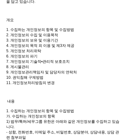
을 담고 있습니다.
개요
1. 수집하는 개인정보의 항목 및 수집방법
2. 개인정보의 수집 및 이용목적
3. 개인정보의 보유 및 이용기간
4. 개인정보의 목적 외 이용 및 제3자 제공
5. 개인정보 처리위탁
6. 개인정보의 파기
7. 개인정보의 기술적•관리적 보호조치
8. 게시물관리
9. 개인정보관리책임자 및 담당자의 연락처
10. 권익침해 구제방법
11. 개인정보처리방침의 변경
내용
1. 수집하는 개인정보의 항목 및 수집방법
가. 수집하는 개인정보의 항목
1) 법무/특허/세무그룹 유한은 아래와 같은 개인정보를 수집하고 있습
니다.
- 성함, 전화번호, 이메일 주소, 비밀번호, 상담분야, 상담내용, 상담 관
련 첨부파일