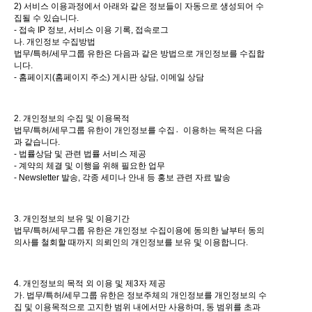
2) 서비스 이용과정에서 아래와 같은 정보들이 자동으로 생성되어 수
집될 수 있습니다.
- 접속 IP 정보, 서비스 이용 기록, 접속로그
나. 개인정보 수집방법
법무/특허/세무그룹 유한은 다음과 같은 방법으로 개인정보를 수집합
니다.
- 홈페이지(홈페이지 주소) 게시판 상담, 이메일 상담
2. 개인정보의 수집 및 이용목적
법무/특허/세무그룹 유한이 개인정보를 수집이〮용하는 목적은 다음
과 같습니다.
- 법률상담 및 관련 법률 서비스 제공
- 계약의 체결 및 이행을 위해 필요한 업무
- Newsletter 발송, 각종 세미나 안내 등 홍보 관련 자료 발송
3. 개인정보의 보유 및 이용기간
법무/특허/세무그룹 유한은 개인정보 수집이용에 동의한 날부터 동의
의사를 철회할 때까지 의뢰인의 개인정보를 보유 및 이용합니다.
4. 개인정보의 목적 외 이용 및 제3자 제공
가. 법무/특허/세무그룹 유한은 정보주체의 개인정보를 개인정보의 수
집 및 이용목적으로 고지한 범위 내에서만 사용하며, 동 범위를 초과