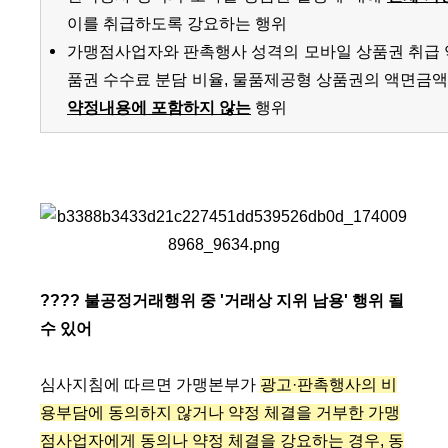
이를 취급하도록 강요하는 행위
가맹점사업자와 판촉행사 성격의 모바일 상품권 취급 
품권 수수료 분담 비율, 물품제공형 상품권의 액면금액과
약정내용에 포함하지 않는
행위
???? 불공정거래행위 중 '거래상 지위 남용' 행위 될
수 있어
심사지침에 따르면
가맹본부가
광고·판촉행사의 비
용부담에 동의하지 않거나 약정 체결을 거부한 가맹
점사업자에게 동의나 약정 체결을 강요하는 경우, 동