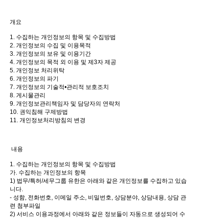
개요
1. 수집하는 개인정보의 항목 및 수집방법
2. 개인정보의 수집 및 이용목적
3. 개인정보의 보유 및 이용기간
4. 개인정보의 목적 외 이용 및 제3자 제공
5. 개인정보 처리위탁
6. 개인정보의 파기
7. 개인정보의 기술적•관리적 보호조치
8. 게시물관리
9. 개인정보관리책임자 및 담당자의 연락처
10. 권익침해 구제방법
11. 개인정보처리방침의 변경
내용
1. 수집하는 개인정보의 항목 및 수집방법
가. 수집하는 개인정보의 항목
1) 법무/특허/세무그룹 유한은 아래와 같은 개인정보를 수집하고 있습
니다.
- 성함, 전화번호, 이메일 주소, 비밀번호, 상담분야, 상담내용, 상담 관
련 첨부파일
2) 서비스 이용과정에서 아래와 같은 정보들이 자동으로 생성되어 수