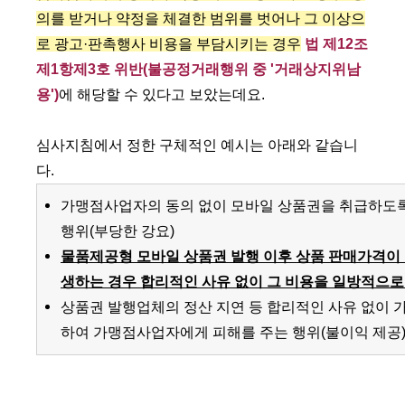
의를 받거나 약정을 체결한 범위를 벗어나 그 이상으
로 광고·판촉행사 비용을 부담시키는 경우
법 제12조
제1항제3호 위반(불공정거래행위 중 '거래상지위남
용')
에 해당할 수 있다고 보았는데요.
심사지침에서 정한 구체적인 예시는 아래와 같습니
다.
가맹점사업자의 동의 없이 모바일 상품권을 취급하도
행위(부당한 강요)
물품제공형 모바일 상품권 발행 이후 상품 판매가격이
생하는 경우 합리적인 사유 없이 그 비용을 일방적으
상품권 발행업체의 정산 지연 등 합리적인 사유 없이
하여 가맹점사업자에게 피해를 주는 행위(불이익 제공