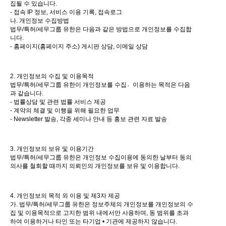
집될 수 있습니다.
- 접속 IP 정보, 서비스 이용 기록, 접속로그
나. 개인정보 수집방법
법무/특허/세무그룹 유한은 다음과 같은 방법으로 개인정보를 수집합
니다.
- 홈페이지(홈페이지 주소) 게시판 상담, 이메일 상담
2. 개인정보의 수집 및 이용목적
법무/특허/세무그룹 유한이 개인정보를 수집이〮용하는 목적은 다음
과 같습니다.
- 법률상담 및 관련 법률 서비스 제공
- 계약의 체결 및 이행을 위해 필요한 업무
- Newsletter 발송, 각종 세미나 안내 등 홍보 관련 자료 발송
3. 개인정보의 보유 및 이용기간
법무/특허/세무그룹 유한은 개인정보 수집이용에 동의한 날부터 동의
의사를 철회할 때까지 의뢰인의 개인정보를 보유 및 이용합니다.
4. 개인정보의 목적 외 이용 및 제3자 제공
가. 법무/특허/세무그룹 유한은 정보주체의 개인정보를 개인정보의 수
집 및 이용목적으로 고지한 범위 내에서만 사용하며, 동 범위를 초과
하여 이용하거나 타인 또는 타기업 • 기관에 제공하지 않습니다.