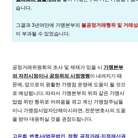
습니다.
그결과 3년여만에 가맹본부의
불공정거래행위 및 거래상
이 부과될 수 있었습니다.
공정거래위원회의 조사 및 제재가 있을 시
가맹본부
의 자진시정이나 공정위의 시정명령
이 내려지기 때
문에, 앞으로의 원활한 가맹점 운영에 도움이 될 것으
로 예상됩니다. 따라서 가맹본부의 위와 같은 가맹사
업법 위반 행위로 어려움을 겪고 계신 가맹점주님들
이나 가맹점사업자단체이시라면, 전문변호사의 도움
을 받아 대응하실 것을 권장드립니다.
고은희 변호사(법무법인 정향 공정거래·지적재산권