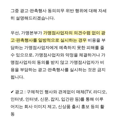
그중
광고·판촉행사 동의의무 위반 행위에 대
해 자세
히 설명해드리겠습니다.
우선, 가맹본부가
가맹점사업자의 의견수렴 없이 광
고·판촉행사를 일방적으로 실시하는 경우
비용을 부
담하는 가맹점사업자에게 예측하지 못한 피해를 줄
수 있으므로, 가맹점사업자와 약정을 체결하거나 가
맹점사업자의 동의를 받지 않고 가맹점사업자가 비
용을 부담하는 광고·판촉행사를 실시하는 것은 금지
됩니다.
✔ 광고 : 구체적인 행사와 관계없이 매체(TV, 라디오,
인터넷, 인터넷, 신문, 잡지, 입간판 등)를 통해 이루
어지는 회사 이미지 제고, 신상품 출시 홍보 등의 활
동