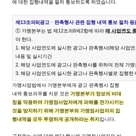
에 대한 집행내역을 필히 통보하도록 하였습니다.
제13조의6(광고ㆍ판촉행사 관련 집행 내역 통보 절차 등)
① 가맹본부는 법 제12조의6제2항에 따라
매 사업연도 종
야 한다.
1. 해당 사업연도에 실시한 광고나 판촉행사(해당 사업연
내용 및 실시기간
2. 해당 사업연도에 광고나 판촉행사를 위하여 전체 
3. 해당 사업연도에 실시한 광고나 판촉행사별로 집행한
가맹사업법에서 가맹본부에게 광고·판촉행사 집행
내역 통보의무를 지운 것은
가맹본부가 정보의 비대
칭을 악용하여 가맹점사업자에게 피해를 전가시키는
것을 방지하기 위해 가맹본부와 가맹점사업자의 집
행내역을 모두 투명하게 공개하라는 취지
입니다.