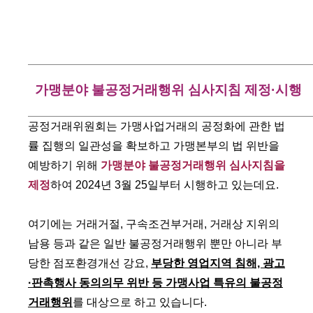
가맹분야 불공정거래행위 심사지침 제정·시행
공정거래위원회는 가맹사업거래의 공정화에 관한 법
률 집행의 일관성을 확보하고 가맹본부의 법 위반을
예방하기 위해
가맹분야 불공정거래행위 심사지침을
제정
하여 2024년 3월 25일부터 시행하고 있는데요.
여기에는 거래거절, 구속조건부거래, 거래상 지위의
남용 등과 같은 일반 불공정거래행위 뿐만 아니라 부
당한 점포환경개선 강요,
부당한 영업지역 침해, 광고
·판촉행사 동의의무 위반 등 가맹사업 특유의 불공정
거래행위
를 대상으로 하고 있습니다.