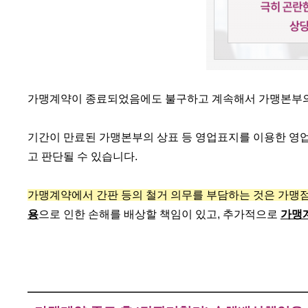
가맹계약이 종료되었음에도 불구하고 계속해서 가맹본부의
기간이 만료된 가맹본부의 상표 등 영업표지를 이용한 영
고 판단될 수 있습니다.
가맹계약에서 간판 등의 철거 의무를 부담하는 것은 가맹
용
으로 인한 손해를 배상할 책임이 있고, 추가적으로
가맹