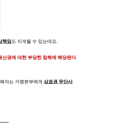
상책임
도 지게될 수 있는데요.
재산권에 대한 부당한 침해에 해당된다
침해자는 가맹본부에게
상표권 무단사