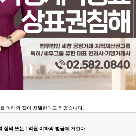
를 아래와 같이
처벌
한다고 하였습니다.
의 징역 또는 1억원 이하의 벌금
에 처한다.