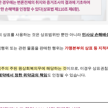
 상표를 사용하는 것은 상표법위반 뿐만 아니라
민사상 손해배
업행위 또는 관련 물품을 판매한 행위는
가맹본부의 상표 등 지적
점주의 주된 원상회복의무에 해당하는 것
이므로, 이경우 상표권
계약에서 정한 위약금의 책임
도 인정될 수 있습니다.