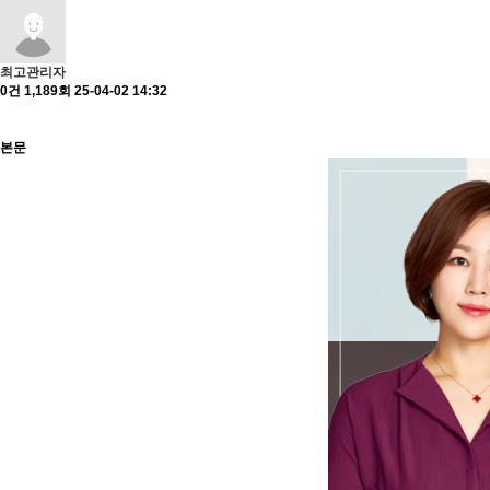
최고관리자
0건
1,189회
25-04-02 14:32
본문