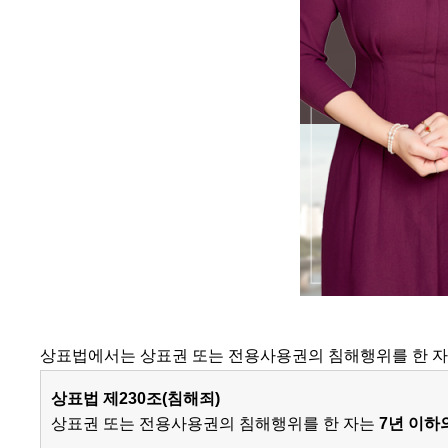
상표법에서는 상표권 또는 전용사용권의 침해행위를 한 자
상표법 제230조(침해죄)
상표권 또는 전용사용권의 침해행위를 한 자는
7년 이하