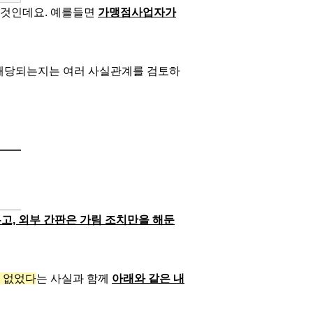
는 것인데요. 예를들면
가맹점사업자가
 해당되는지는 여러 사실관계를 검토하
고, 외부 간판은 가림 조치만을 해둔
 없었다
는 사실과 함께
아래와 같은 내