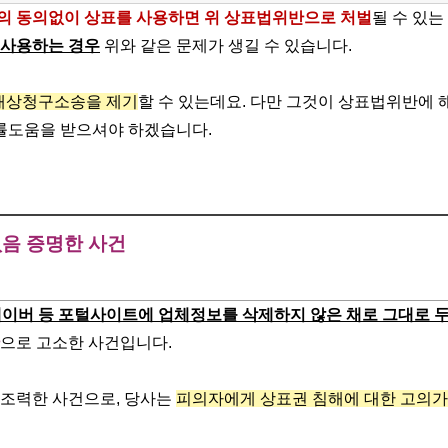
의 동의없이 상표를 사용하면 위 상표법위반으로 처벌
될 수 있
 사용하는 경우
위와 같은 문제가 생길 수 있습니다.
배상청구소송을 제기
할 수 있는데요. 다만 그것이 상표법위반에
법률도움을 받으셔야 하겠습니다.
음 증명한 사건
이버 등 포털사이트에 업체정보를 삭제하지 않은 채로 그대로 두
으로 고소한 사건입니다.
조력한 사건으로, 당사는
피의자에게 상표권 침해에 대한 고의가