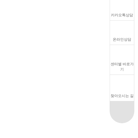
카카오톡상담
온라인상담
센터별 바로가
기
찾아오시는 길