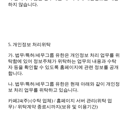
하지 않습니다.
5. 개인정보 처리위탁
가. 법무/특허/세무그룹 유한은 개인정보 처리 업무를 위
탁함에 있어 정보주체가 위탁하는 업무의 내용과 수탁
자 등을 확인할 수 있도록 홈페이지에 관련 정보를 공개
합니다.
나. 법무/특허/세무그룹 유한은 현재 아래와 같이 개인정
보 처리 업무를 위탁하고 있습니다.
카페24(주) (수탁 업체) / 홈페이지 서버 관리(위탁 업
무) / 위탁계약 종료시까지(보유 및 이용기간)