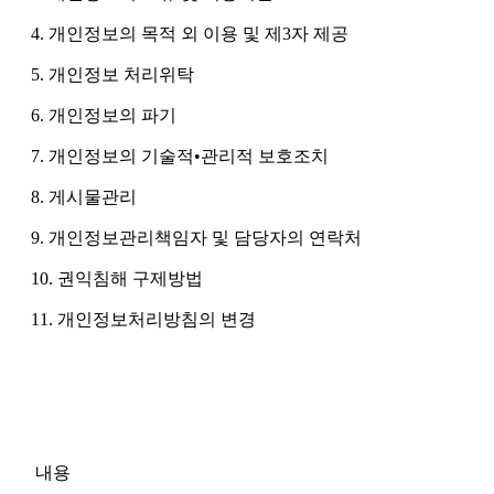
4. 개인정보의 목적 외 이용 및 제3자 제공
5. 개인정보 처리위탁
6. 개인정보의 파기
7. 개인정보의 기술적•관리적 보호조치
8. 게시물관리
9. 개인정보관리책임자 및 담당자의 연락처
10. 권익침해 구제방법
11. 개인정보처리방침의 변경
내용