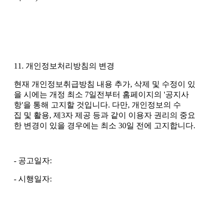
11. 개인정보처리방침의 변경
현재 개인정보취급방침 내용 추가, 삭제 및 수정이 있
을 시에는 개정 최소 7일전부터 홈페이지의 '공지사
항'을 통해 고지할 것입니다. 다만, 개인정보의 수
집 및 활용, 제3자 제공 등과 같이 이용자 권리의 중요
한 변경이 있을 경우에는 최소 30일 전에 고지합니다.
- 공고일자:
- 시행일자: