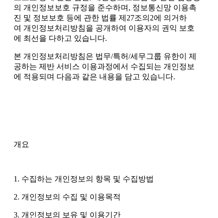
의 개인정보보호 규정을 준수하며, 정보통신망 이용촉
진 및 정보보호 등에 관한 법률 제27조의2에 의거하
여 개인정보처리방침을 공개하여 이용자의 권익 보호
에 최선을 다하고 있습니다.
본 개인정보처리방침은 법무/특허/세무그룹 유한이 제
공하는 제반 서비스 이용과정에서 수집되는 개인정보
에 적용되며 다음과 같은 내용을 담고 있습니다.
개요
1. 수집하는 개인정보의 항목 및 수집방법
2. 개인정보의 수집 및 이용목적
3. 개인정보의 보유 및 이용기간