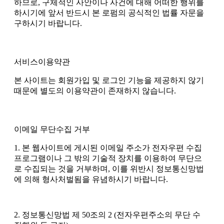
하므로
,
구체적인 사안이나 사건에 대해 어떠한 행위를
하시기에 앞서 반드시 본 로펌의 공식적인 법률 자문을
구하시기 바랍니다
.
서비스이용약관
본 사이트는 회원가입 및 로그인 기능을 제공하지 않기
때문에 별도의 이용약관이 존재하지 않습니다.
이메일 무단수집 거부
1. 본 웹사이트에 게시된 이메일 주소가 전자우편 수집
프로그램이나 그 밖의 기술적 장치를 이용하여 무단으
로 수집되는 것을 거부하며, 이를 위반시 정보통신망법
에 의해 형사처벌됨을 유념하시기 바랍니다.
2. 정보통신망법 제 50조의 2 (전자우편주소의 무단 수