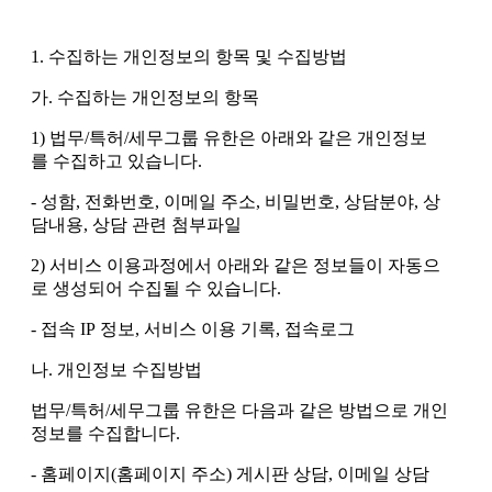
1. 수집하는 개인정보의 항목 및 수집방법
가. 수집하는 개인정보의 항목
1) 법무/특허/세무그룹 유한은 아래와 같은 개인정보
를 수집하고 있습니다.
- 성함, 전화번호, 이메일 주소, 비밀번호, 상담분야, 상
담내용, 상담 관련 첨부파일
2) 서비스 이용과정에서 아래와 같은 정보들이 자동으
로 생성되어 수집될 수 있습니다.
- 접속 IP 정보, 서비스 이용 기록, 접속로그
나. 개인정보 수집방법
법무/특허/세무그룹 유한은 다음과 같은 방법으로 개인
정보를 수집합니다.
- 홈페이지(홈페이지 주소) 게시판 상담, 이메일 상담