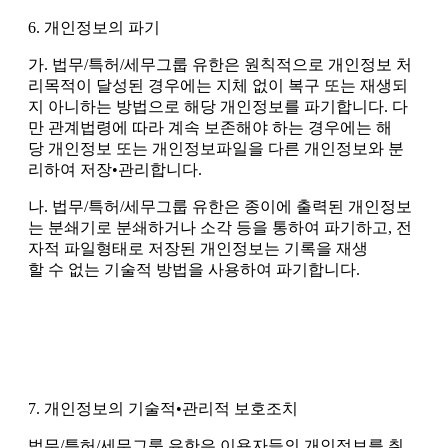
6. 개인정보의 파기
가. 법무/특허/세무그룹 유한은 원칙적으로 개인정보 처
리목적이 달성된 경우에는 지체 없이 복구 또는 재생되
지 아니하는 방법으로 해당 개인정보를 파기합니다. 다
만 관계법령에 따라 계속 보존해야 하는 경우에는 해
당 개인정보 또는 개인정보파일을 다른 개인정보와 분
리하여 저장•관리합니다.
나. 법무/특허/세무그룹 유한은 종이에 출력된 개인정보
는 분쇄기로 분쇄하거나 소각 등을 통하여 파기하고, 전
자적 파일형태로 저장된 개인정보는 기록을 재생
할 수 없는 기술적 방법을 사용하여 파기합니다.
7. 개인정보의 기술적•관리적 보호조치
법무/특허/세무그룹 유한은 이용자들의 개인정보를 취