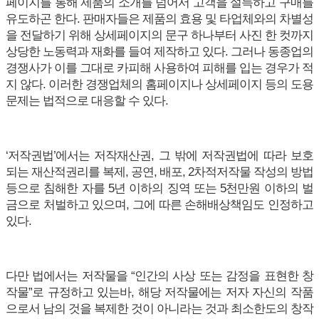
페이지를 통해 제품의 소개를 넘어서 고객을 설득하고 구매를
유도하곤 한다. 판매자들은 제품의 효용 및 타업체와의 차별성
을 전달하기 위해 상세페이지의 문구 하나부터 사진 한 컷까지
상당한 노동력과 재화를 들여 제작하고 있다. 그러나 동종업의
경쟁사가 이를 그대로 카피해 사용하여 피해를 입는 경우가 적
지 않다. 이러한 경쟁업체의 홈페이지나 상세페이지 등의 도용
문제는 법적으로 대응할 수 있다.
‘저작권법’에서는 저작재산권, 그 밖에 저작권법에 따라 보호
되는 재산적권리를 복제, 공연, 배포, 2차적저작물 작성의 방법
등으로 침해한 자를 5년 이하의 징역 또는 5천만원 이하의 벌
금으로 처벌하고 있으며, 그에 따른 손해배상책임도 인정하고
있다.
다만 법에서는 저작물을 “인간의 사상 또는 감정을 표현한 창
작물”로 규정하고 있는바, 해당 저작물에는 저자 자신의 작품
으로서 남의 것을 복제한 것이 아니라는 것과 최소한도의 창작