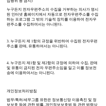
집행위 등 금지)
누구든지 전자우편주소의 수집을 거부하는 의사가 명시
된 인터넷 홈페이지에서 자동으로 전자우편주소를 수집
하는 프로그램 그 밖의 기술적 장치를 이용하여 전자우
편주소를 수집하여서는 아니된다.
3. 누구든지 제 1항의 규정을 위반하여 수집된 전자우편
주소를 판매, 유통하여서는 아니된다.
4. 누구든지 제1항 및 제2항의 규정에 의하여 수집, 판매
및 유통이 금지된 전자 우편주소임을 일고 이를 정보전
송에 이용하여서는 아니된다.
개인정보처리방침
법무/특허/세무그룹 유한은 정보통신망 이용촉진 및 정
보보호 등에 관한 법률, 개인정보보호법 등 관련 법령상