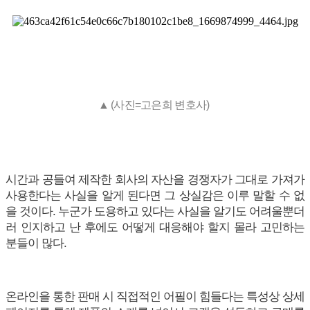
▲ (사진=고은희 변호사)
시간과 공들여 제작한 회사의 자산을 경쟁자가 그대로 가져가
사용한다는 사실을 알게 된다면 그 상실감은 이루 말할 수 없
을 것이다. 누군가 도용하고 있다는 사실을 알기도 어려울뿐더
러 인지하고 난 후에도 어떻게 대응해야 할지 몰라 고민하는
분들이 많다.
온라인을 통한 판매 시 직접적인 어필이 힘들다는 특성상 상세