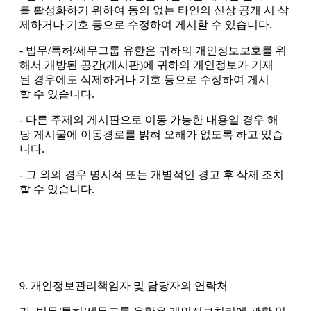
를 활성화하기 위하여 동의 없는 타인의 신상 공개 시 삭
제하거나 기호 등으로 수정하여 게시할 수 있습니다.
- 법무/특허/세무그룹 유한은 귀하의 개인정보보호를 위
해서 개방된 공간(게시판)에 귀하의 개인정보가 기재
된 경우에도 삭제하거나 기호 등으로 수정하여 게시
할 수 있습니다.
- 다른 주제의 게시판으로 이동 가능한 내용일 경우 해
당 게시물에 이동경로를 밝혀 오해가 없도록 하고 있습
니다.
- 그 외의 경우 명시적 또는 개별적인 경고 후 삭제 조치
할 수 있습니다.
9. 개인정보관리책임자 및 담당자의 연락처