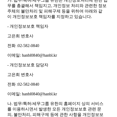
가. 법무/특허/세무그룹 유한은 개인정보처리에 관한 업
무를 총괄해서 책임지고, 개인정보 처리와 관련한 정보
주체의 불만처리 및 피해구제 등을 위하여 아래와 같
이 개인정보보호 책임자를 지정하고 있습니다.
- 개인정보보호 책임자
고은희 변호사
전화 :02-582-0840
이메일: hanbl0840@hanbl.kr
- 개인정보보호 담당자
고은희 변호사
전화 :02-582-0840
이메일: hanbl0840@hanbl.kr
나. 법무/특허/세무그룹 유한의 홈페이지 상의 서비스
를 이용하시면서 발생한 모든 개인정보보호 관련 문
의, 불만처리, 피해구제 등에 관한 사항을 개인정보보