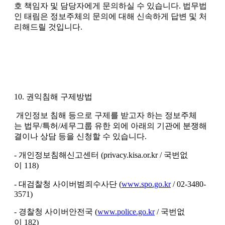
호 책임자 및 담당자에게 문의하실 수 있습니다. 법무법
인 태림은 정보주체의 문의에 대해 신속하게 답변 및 처
리해드릴 것입니다.
10. 권익침해 구제방법
개인정보 침해 등으로 구제를 받고자 하는 정보주체
는 법무/특허/세무그룹 유한 외에 아래의 기관에 분쟁해
결이나 상담 등을 신청할 수 있습니다.
- 개인정보침해신고센터 (privacy.kisa.or.kr / 국번없
이 118)
- 대검찰청 사이버범죄수사단 (
www.spo.go.kr
/ 02-3480-
3571)
- 경찰청 사이버안전국 (
www.police.go.kr
/ 국번없
이 182)