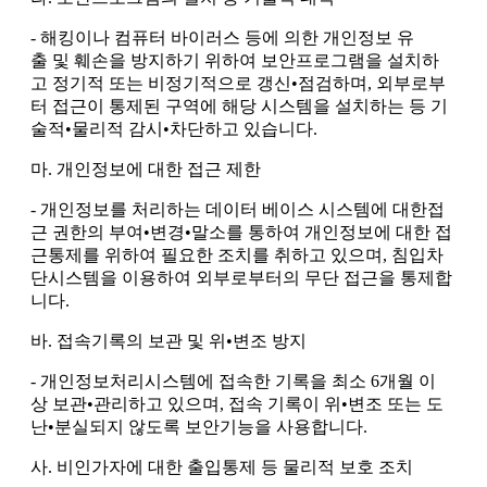
- 해킹이나 컴퓨터 바이러스 등에 의한 개인정보 유
출 및 훼손을 방지하기 위하여 보안프로그램을 설치하
고 정기적 또는 비정기적으로 갱신•점검하며, 외부로부
터 접근이 통제된 구역에 해당 시스템을 설치하는 등 기
술적•물리적 감시•차단하고 있습니다.
마. 개인정보에 대한 접근 제한
- 개인정보를 처리하는 데이터 베이스 시스템에 대한접
근 권한의 부여•변경•말소를 통하여 개인정보에 대한 접
근통제를 위하여 필요한 조치를 취하고 있으며, 침입차
단시스템을 이용하여 외부로부터의 무단 접근을 통제합
니다.
바. 접속기록의 보관 및 위•변조 방지
- 개인정보처리시스템에 접속한 기록을 최소 6개월 이
상 보관•관리하고 있으며, 접속 기록이 위•변조 또는 도
난•분실되지 않도록 보안기능을 사용합니다.
사. 비인가자에 대한 출입통제 등 물리적 보호 조치