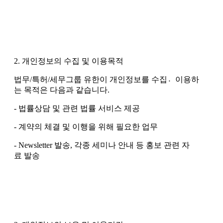
2. 개인정보의 수집 및 이용목적
법무/특허/세무그룹 유한이 개인정보를 수집이〮용하
는 목적은 다음과 같습니다.
- 법률상담 및 관련 법률 서비스 제공
- 계약의 체결 및 이행을 위해 필요한 업무
- Newsletter 발송, 각종 세미나 안내 등 홍보 관련 자
료 발송