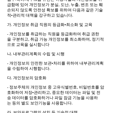
급함에 있어 개인정보가 분실, 도난, 누출, 변조 또는 훼
손되지 않도록 안전성 확보를 위하여 다음과 같은 기술
적•관리적 대책을 강구하고 있습니다.
가. 개인정보 취급 직원의 등급화•최소화 및 교육
- 개인정보를 취급하는 직원을 등급화하여 취급 권한
을 구분하고, 취급 가능 개인정보를 최소화하며, 정기적
으로 교육을 실시합니다
나. 내부관리계획의 수립 및 시행
- 개인정보의 안전한 보관•처리를 위하여 내부관리계획
을 수립하여 시행합니다.
다. 개인정보의 암호화
- 정보주체의 개인정보 중 고유식별번호, 비밀번호를 암
호화하여 저장•관리하고, 중요한 데이터는 파일 및 전
송 데이터를 암호화하거나 파일 잠금 기능을 사용하
는 등의 별도 보안기능을 사용합니다.
라. 보안프로그램의 설치 등 기술적 대책