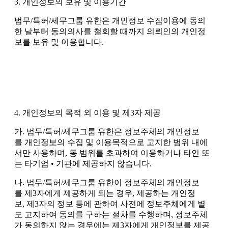
3. 개인정보의 보유 및 이용기간
법무/특허/세무그룹 유한은 개인정보 수집이용에 동의
한 날부터 동의의사를 철회할 때까지 의뢰인의 개인정
보를 보유 및 이용합니다.
4. 개인정보의 목적 외 이용 및 제3자 제공
가. 법무/특허/세무그룹 유한은 정보주체의 개인정보
를 개인정보의 수집 및 이용목적으로 고지한 범위 내에
서만 사용하며, 동 범위를 초과하여 이용하거나 타인 또
는 타기업 • 기관에 제공하지 않습니다.
나. 법무/특허/세무그룹 유한이 정보주체의 개인정보
를 제3자에게 제공하게 되는 경우, 제공하는 개인정
보, 제3자의 정보 등에 관하여 사전에 정보주체에게 별
도 고지하여 동의를 구하는 절차를 수행하며, 정보주체
가 동의하지 않는 경우에는 제3자에게 개인정보를 제공