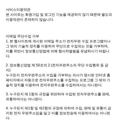
서비스이용약관
본 사이트는 회원가입 및 로그인 기능을 제공하지 않기 때문에 별도의
이용약관이 존재하지 않습니다.
이메일 무단수집 거부
1. 본 웹사이트에 게시된 이메일 주소가 전자우편 수집 프로그램이나
그 밖의 기술적 장치를 이용하여 무단으로 수집되는 것을 거부하며,
이를 위반시 정보통신망법에 의해 형사처벌됨을 유념하시기 바랍니
다.
2. 정보통신망법 제 50조의 2 (전자우편주소의 무단 수집행위 등 금
지)
누구든지 전자우편주소의 수집을 거부하는 의사가 명시된 인터넷 홈
페이지에서 자동으로 전자우편주소를 수집하는 프로그램 그 밖의 기
술적 장치를 이용하여 전자우편주소를 수집하여서는 아니된다.
3. 누구든지 제 1항의 규정을 위반하여 수집된 전자우편주소를 판매,
유통하여서는 아니된다.
4. 누구든지 제1항 및 제2항의 규정에 의하여 수집, 판매 및 유통이 금
지된 전자 우편주소임을 일고 이를 정보전송에 이용하여서는 아니된
다.