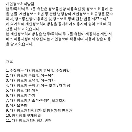
개인정보처리방침
법무/특허/세무그룹 유한은 정보통신망 이용촉진 및 정보보호 등에 관
한 법률, 개인정보보호법 등 관련 법령상의 개인정보보호 규정을 준수
하며, 정보통신망 이용촉진 및 정보보호 등에 관한 법률 제27조의2
에 의거하여 개인정보처리방침을 공개하여 이용자의 권익 보호에 최
선을 다하고 있습니다.
본 개인정보처리방침은 법무/특허/세무그룹 유한이 제공하는 제반 서
비스 이용과정에서 수집되는 개인정보에 적용되며 다음과 같은 내용
을 담고 있습니다.
개요
1. 수집하는 개인정보의 항목 및 수집방법
2. 개인정보의 수집 및 이용목적
3. 개인정보의 보유 및 이용기간
4. 개인정보의 목적 외 이용 및 제3자 제공
5. 개인정보 처리위탁
6. 개인정보의 파기
7. 개인정보의 기술적•관리적 보호조치
8. 게시물관리
9. 개인정보관리책임자 및 담당자의 연락처
10. 권익침해 구제방법
11. 개인정보처리방침의 변경