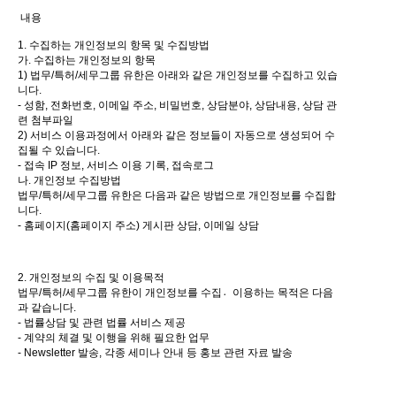
내용
1. 수집하는 개인정보의 항목 및 수집방법
가. 수집하는 개인정보의 항목
1) 법무/특허/세무그룹 유한은 아래와 같은 개인정보를 수집하고 있습
니다.
- 성함, 전화번호, 이메일 주소, 비밀번호, 상담분야, 상담내용, 상담 관
련 첨부파일
2) 서비스 이용과정에서 아래와 같은 정보들이 자동으로 생성되어 수
집될 수 있습니다.
- 접속 IP 정보, 서비스 이용 기록, 접속로그
나. 개인정보 수집방법
법무/특허/세무그룹 유한은 다음과 같은 방법으로 개인정보를 수집합
니다.
- 홈페이지(홈페이지 주소) 게시판 상담, 이메일 상담
2. 개인정보의 수집 및 이용목적
법무/특허/세무그룹 유한이 개인정보를 수집이〮용하는 목적은 다음
과 같습니다.
- 법률상담 및 관련 법률 서비스 제공
- 계약의 체결 및 이행을 위해 필요한 업무
- Newsletter 발송, 각종 세미나 안내 등 홍보 관련 자료 발송