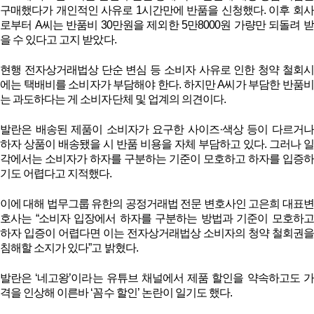
구매했다가 개인적인 사유로 1시간만에 반품을 신청했다. 이후 회사
로부터 A씨는 반품비 30만원을 제외한 5만8000원 가량만 되돌려 받
을 수 있다고 고지 받았다.
현행 전자상거래법상 단순 변심 등 소비자 사유로 인한 청약 철회시
에는 택배비를 소비자가 부담해야 한다. 하지만 A씨가 부담한 반품비
는 과도하다는 게 소비자단체 및 업계의 의견이다.
발란은 배송된 제품이 소비자가 요구한 사이즈·색상 등이 다르거나
하자 상품이 배송됐을 시 반품 비용을 자체 부담하고 있다. 그러나 일
각에서는 소비자가 하자를 구분하는 기준이 모호하고 하자를 입증하
기도 어렵다고 지적했다.
이에 대해 법무그룹 유한의 공정거래법 전문 변호사인 고은희 대표변
호사는 “소비자 입장에서 하자를 구분하는 방법과 기준이 모호하고
하자 입증이 어렵다면 이는 전자상거래법상 소비자의 청약 철회권을
침해할 소지가 있다”고 밝혔다.
발란은 ‘네고왕’이라는 유튜브 채널에서 제품 할인을 약속하고도 가
격을 인상해 이른바 ‘꼼수 할인’ 논란이 일기도 했다.