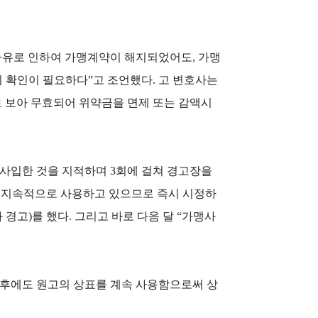
사유로 인하여 가맹계약이 해지되었어도, 가맹
 확인이 필요하다”고 조언했다. 고 변호사는
 보아 무효되어 위약금을 면제 또는 감액시
를 사입한 것을 지적하며 3회에 걸쳐 경고장을
고 지속적으로 사용하고 있으므로 즉시 시정하
경고)를 했다. 그리고 바로 다음 달 “가맹사
지 후에도 원고의 상표를 계속 사용함으로써 상