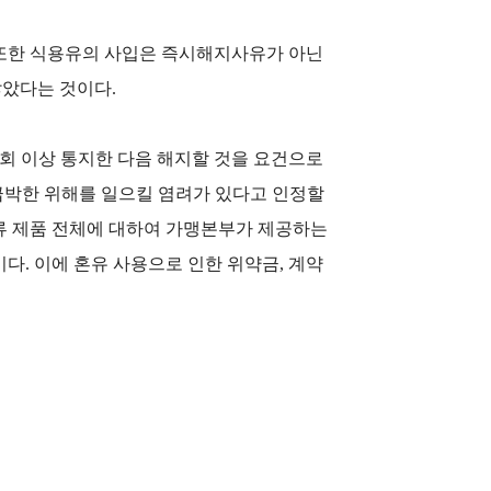
 또한 식용유의 사입은 즉시해지사유가 아닌
않았다는 것이다.
회 이상 통지한 다음 해지할 것을 요건으로
급박한 위해를 일으킬 염려가 있다고 인정할
류 제품 전체에 대하여 가맹본부가 제공하는
다. 이에 혼유 사용으로 인한 위약금, 계약