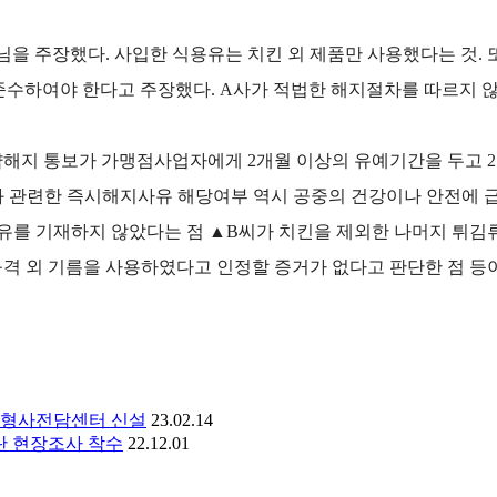
을 주장했다. 사입한 식용유는 치킨 외 제품만 사용했다는 것.
준수하여야 한다고 주장했다. A사가 적법한 해지절차를 따르지 
약해지 통보가 가맹점사업자에게 2개월 이상의 유예기간을 두고 2
와 관련한 즉시해지사유 해당여부 역시 공중의 건강이나 안전에 
유를 기재하지 않았다는 점 ▲B씨가 치킨을 제외한 나머지 튀김
격 외 기름을 사용하였다고 인정할 증거가 없다고 판단한 점 등이
가 형사전담센터 신설
23.02.14
란 현장조사 착수
22.12.01