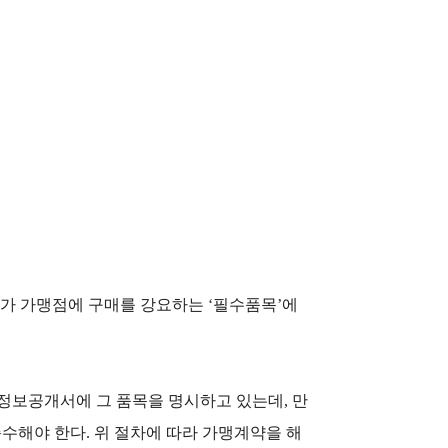
사가 가맹점에 구매를 강요하는 ‘필수품목’에
보공개서에 그 품목을 명시하고 있는데, 만
수해야 한다. 위 절차에 따라 가맹계약을 해