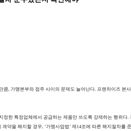
만큼, 가맹본부와 점주 사이의 문제도 늘어난다. 프랜차이즈 본
정한 특정업체에서 공급하는 제품만 쓰도록 강제하는 행위다. 정
계약을 해지할 경우, ‘가맹사업법’ 제14조에 따른 해지절차를 준