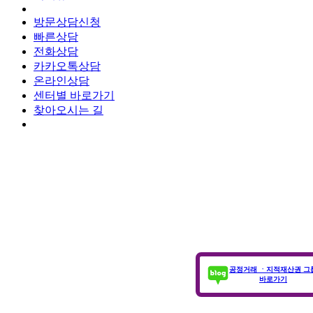
방문상담신청
빠른상담
전화상담
카카오톡상담
온라인상담
센터별 바로가기
찾아오시는 길
공정거래 ㆍ지적재산권 그
바로가기