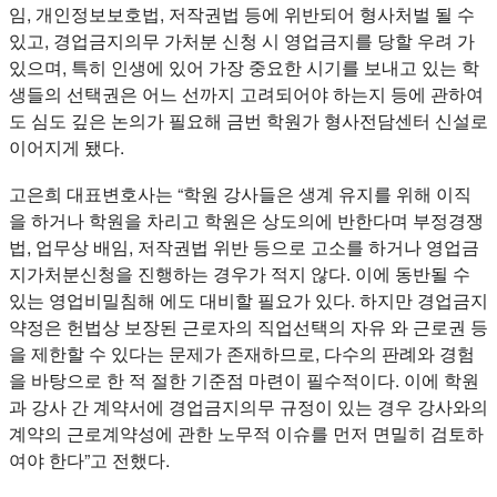
임, 개인정보보호법, 저작권법 등에 위반되어 형사처벌 될 수
있고, 경업금지의무 가처분 신청 시 영업금지를 당할 우려 가
있으며, 특히 인생에 있어 가장 중요한 시기를 보내고 있는 학
생들의 선택권은 어느 선까지 고려되어야 하는지 등에 관하여
도 심도 깊은 논의가 필요해 금번 학원가 형사전담센터 신설로
이어지게 됐다.
고은희 대표변호사는 “학원 강사들은 생계 유지를 위해 이직
을 하거나 학원을 차리고 학원은 상도의에 반한다며 부정경쟁
법, 업무상 배임, 저작권법 위반 등으로 고소를 하거나 영업금
지가처분신청을 진행하는 경우가 적지 않다. 이에 동반될 수
있는 영업비밀침해 에도 대비할 필요가 있다. 하지만 경업금지
약정은 헌법상 보장된 근로자의 직업선택의 자유 와 근로권 등
을 제한할 수 있다는 문제가 존재하므로, 다수의 판례와 경험
을 바탕으로 한 적 절한 기준점 마련이 필수적이다. 이에 학원
과 강사 간 계약서에 경업금지의무 규정이 있는 경우 강사와의
계약의 근로계약성에 관한 노무적 이슈를 먼저 면밀히 검토하
여야 한다”고 전했다.