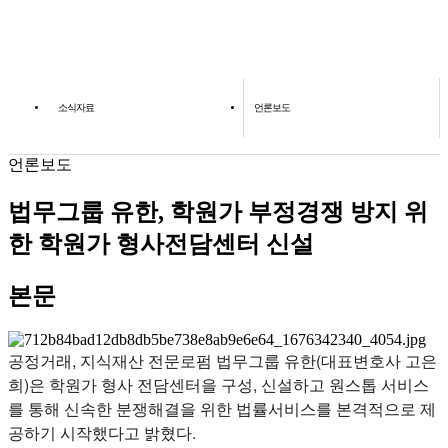
소식자료
언론보도
언론보도
법무그룹 유한, 학원가 부정경쟁 방지 위
한 학원가 형사전담센터 신설
본문
공정거래, 지식재산 전문로펌 법무그룹 유한(대표변호사 고은
희)은 학원가 형사 전담센터을 구성, 신설하고 원스톱 서비스
를 통해 신속한 분쟁해결을 위한 법률서비스를 본격적으로 제
공하기 시작했다고 밝혔다.