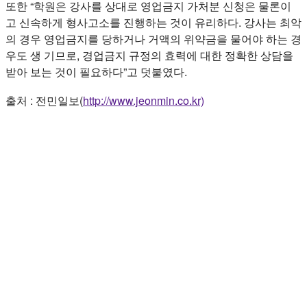
또한 “학원은 강사를 상대로 영업금지 가처분 신청은 물론이
고 신속하게 형사고소를 진행하는 것이 유리하다. 강사는 최악
의 경우 영업금지를 당하거나 거액의 위약금을 물어야 하는 경
우도 생 기므로, 경업금지 규정의 효력에 대한 정확한 상담을
받아 보는 것이 필요하다”고 덧붙였다.
출처 : 전민일보(
http://www.jeonmin.co.kr)