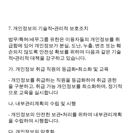
7. 개인정보의 기술적•관리적 보호조치
법무/특허/세무그룹 유한은 이용자들의 개인정보를 취
급함에 있어 개인정보가 분실, 도난, 누출, 변조 또는 훼
손되지 않도록 안전성 확보를 위하여 다음과 같은 기술
적•관리적 대책을 강구하고 있습니다.
가. 개인정보 취급 직원의 등급화•최소화 및 교육
- 개인정보를 취급하는 직원을 등급화하여 취급 권한
을 구분하고, 취급 가능 개인정보를 최소화하며, 정기적
으로 교육을 실시합니다
나. 내부관리계획의 수립 및 시행
- 개인정보의 안전한 보관•처리를 위하여 내부관리계획
을 수립하여 시행합니다.
다. 개인정보의 암호화