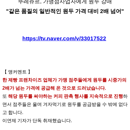
뚜레쥬르, 가맹점사업자에게 원두 강매
"같은 품질의 일반적인 원두 가격 대비 2배 넘어"
https://tv.naver.com/v/33017522
【 앵커멘트 】
한 제빵 프랜차이즈 업체가 가맹 점주들에게 원두를 시중가의
2배가 넘는 가격에 공급해 온 것으로 드러났습니다.
또
해당 원두를 써야하는 커피 판촉 행사를 지속적으로 진행
하
면서 점주들은 울며 겨자먹기로 원두를 공급받을 수 밖에 없다
고 합니다.
이연제 기자가 단독 취재했습니다.