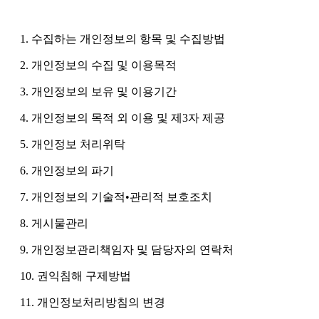
1. 수집하는 개인정보의 항목 및 수집방법
2. 개인정보의 수집 및 이용목적
3. 개인정보의 보유 및 이용기간
4. 개인정보의 목적 외 이용 및 제3자 제공
5. 개인정보 처리위탁
6. 개인정보의 파기
7. 개인정보의 기술적•관리적 보호조치
8. 게시물관리
9. 개인정보관리책임자 및 담당자의 연락처
10. 권익침해 구제방법
11. 개인정보처리방침의 변경