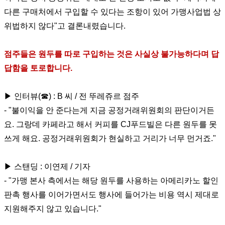
다른 구매처에서 구입할 수 있다는 조항이 있어 가맹사업법 상
위법하지 않다"고 결론내렸습니다.
점주들은 원두를 따로 구입하는 것은 사실상 불가능하다며 답
답함을 토로합니다.
▶ 인터뷰(☎) : B 씨 / 전 뚜레쥬르 점주
- "불이익을 안 준다는게 지금 공정거래위원회의 판단이거든
요. 그랑데 카페라고 해서 커피를 CJ푸드빌은 다른 원두를 못
쓰게 해요. 공정거래위원회가 현실하고 거리가 너무 먼거죠."
▶ 스탠딩 : 이연제 / 기자
- "가맹 본사 측에서는 해당 원두를 사용하는 아메리카노 할인
판촉 행사를 이어가면서도 행사에 들어가는 비용 역시 제대로
지원해주지 않고 있습니다."