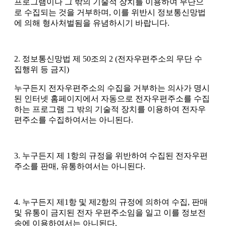
프로그램이나 그 밖의 기술적 장치를 이용하여 무단으
로 수집되는 것을 거부하며, 이를 위반시 정보통신망법
에 의해 형사처벌됨을 유념하시기 바랍니다.
2. 정보통신망법 제 50조의 2 (전자우편주소의 무단 수
집행위 등 금지)
누구든지 전자우편주소의 수집을 거부하는 의사가 명시
된 인터넷 홈페이지에서 자동으로 전자우편주소를 수집
하는 프로그램 그 밖의 기술적 장치를 이용하여 전자우
편주소를 수집하여서는 아니된다.
3. 누구든지 제 1항의 규정을 위반하여 수집된 전자우편
주소를 판매, 유통하여서는 아니된다.
4. 누구든지 제1항 및 제2항의 규정에 의하여 수집, 판매
및 유통이 금지된 전자 우편주소임을 일고 이를 정보전
송에 이용하여서는 아니된다.