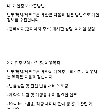
나. 개인정보 수집방법
법무/특허/세무그룹 유한은 다음과 같은 방법으로 개인
정보를 수집합니다.
- 홈페이지(홈페이지 주소) 게시판 상담, 이메일 상담
2. 개인정보의 수집 및 이용목적
법무/특허/세무그룹 유한이 개인정보를 수집이〮용하
는 목적은 다음과 같습니다.
- 법률상담 및 관련 법률 서비스 제공
- 계약의 체결 및 이행을 위해 필요한 업무
- Newsletter 발송, 각종 세미나 안내 등 홍보 관련 자
료 발송