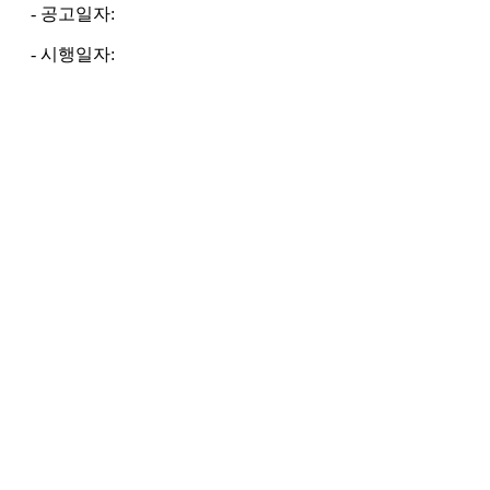
- 공고일자:
- 시행일자: