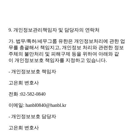
9. 개인정보관리책임자 및 담당자의 연락처
가. 법무/특허/세무그룹 유한은 개인정보처리에 관한 업
무를 총괄해서 책임지고, 개인정보 처리와 관련한 정보
주체의 불만처리 및 피해구제 등을 위하여 아래와 같
이 개인정보보호 책임자를 지정하고 있습니다.
- 개인정보보호 책임자
고은희 변호사
전화 :02-582-0840
이메일: hanbl0840@hanbl.kr
- 개인정보보호 담당자
고은희 변호사