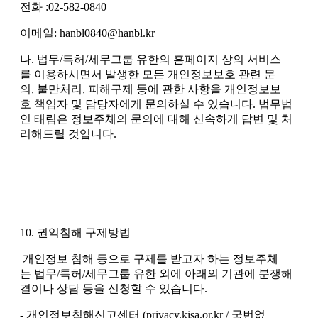
전화 :02-582-0840
이메일: hanbl0840@hanbl.kr
나. 법무/특허/세무그룹 유한의 홈페이지 상의 서비스
를 이용하시면서 발생한 모든 개인정보보호 관련 문
의, 불만처리, 피해구제 등에 관한 사항을 개인정보보
호 책임자 및 담당자에게 문의하실 수 있습니다. 법무법
인 태림은 정보주체의 문의에 대해 신속하게 답변 및 처
리해드릴 것입니다.
10. 권익침해 구제방법
개인정보 침해 등으로 구제를 받고자 하는 정보주체
는 법무/특허/세무그룹 유한 외에 아래의 기관에 분쟁해
결이나 상담 등을 신청할 수 있습니다.
- 개인정보침해신고센터 (privacy.kisa.or.kr / 국번없