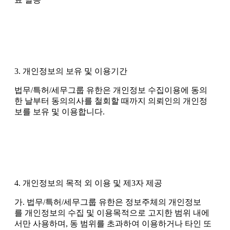
3. 개인정보의 보유 및 이용기간
법무/특허/세무그룹 유한은 개인정보 수집이용에 동의
한 날부터 동의의사를 철회할 때까지 의뢰인의 개인정
보를 보유 및 이용합니다.
4. 개인정보의 목적 외 이용 및 제3자 제공
가. 법무/특허/세무그룹 유한은 정보주체의 개인정보
를 개인정보의 수집 및 이용목적으로 고지한 범위 내에
서만 사용하며, 동 범위를 초과하여 이용하거나 타인 또