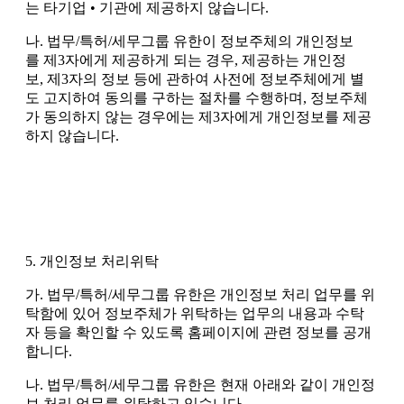
는 타기업 • 기관에 제공하지 않습니다.
나. 법무/특허/세무그룹 유한이 정보주체의 개인정보
를 제3자에게 제공하게 되는 경우, 제공하는 개인정
보, 제3자의 정보 등에 관하여 사전에 정보주체에게 별
도 고지하여 동의를 구하는 절차를 수행하며, 정보주체
가 동의하지 않는 경우에는 제3자에게 개인정보를 제공
하지 않습니다.
5. 개인정보 처리위탁
가. 법무/특허/세무그룹 유한은 개인정보 처리 업무를 위
탁함에 있어 정보주체가 위탁하는 업무의 내용과 수탁
자 등을 확인할 수 있도록 홈페이지에 관련 정보를 공개
합니다.
나. 법무/특허/세무그룹 유한은 현재 아래와 같이 개인정
보 처리 업무를 위탁하고 있습니다.