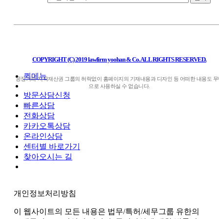
COPYRIGHT (C) 2019 lawfirm yoohan & Co. ALL RIGHTS RESERVED.
퀵메뉴
공정거래·지적재산권 그룹의 허락없이 홈페이지의 기재내용과 디자인 등 어떠한 내용도 무
으로 사용하실 수 없습니다.
방문상담신청
빠른상담
전화상담
카카오톡상담
온라인상담
센터별 바로가기
찾아오시는 길
개인정보처리방침
이 웹사이트의 모든 내용은 법무/특허/세무그룹 유한의