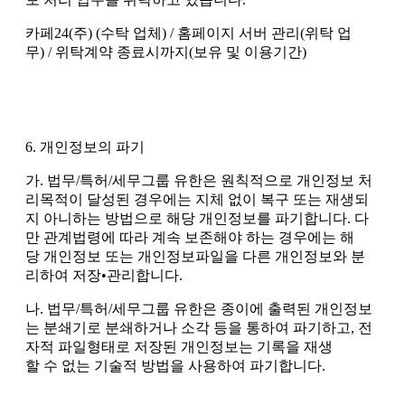
카페24(주) (수탁 업체) / 홈페이지 서버 관리(위탁 업
무) / 위탁계약 종료시까지(보유 및 이용기간)
6. 개인정보의 파기
가. 법무/특허/세무그룹 유한은 원칙적으로 개인정보 처
리목적이 달성된 경우에는 지체 없이 복구 또는 재생되
지 아니하는 방법으로 해당 개인정보를 파기합니다. 다
만 관계법령에 따라 계속 보존해야 하는 경우에는 해
당 개인정보 또는 개인정보파일을 다른 개인정보와 분
리하여 저장•관리합니다.
나. 법무/특허/세무그룹 유한은 종이에 출력된 개인정보
는 분쇄기로 분쇄하거나 소각 등을 통하여 파기하고, 전
자적 파일형태로 저장된 개인정보는 기록을 재생
할 수 없는 기술적 방법을 사용하여 파기합니다.