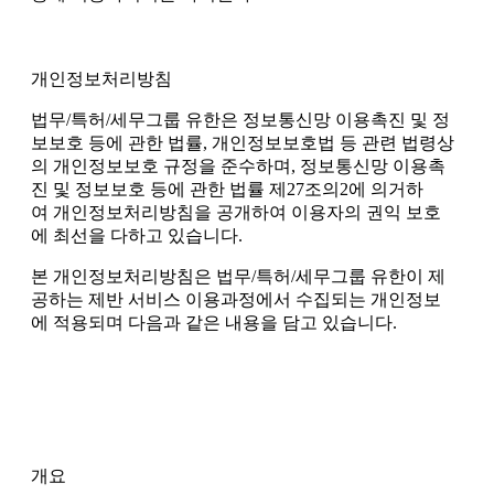
개인정보처리방침
법무/특허/세무그룹 유한은 정보통신망 이용촉진 및 정
보보호 등에 관한 법률, 개인정보보호법 등 관련 법령상
의 개인정보보호 규정을 준수하며, 정보통신망 이용촉
진 및 정보보호 등에 관한 법률 제27조의2에 의거하
여 개인정보처리방침을 공개하여 이용자의 권익 보호
에 최선을 다하고 있습니다.
본 개인정보처리방침은 법무/특허/세무그룹 유한이 제
공하는 제반 서비스 이용과정에서 수집되는 개인정보
에 적용되며 다음과 같은 내용을 담고 있습니다.
개요