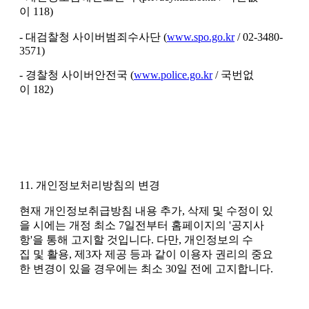
이 118)
- 대검찰청 사이버범죄수사단 (
www.spo.go.kr
/ 02-3480-
3571)
- 경찰청 사이버안전국 (
www.police.go.kr
/ 국번없
이 182)
11. 개인정보처리방침의 변경
현재 개인정보취급방침 내용 추가, 삭제 및 수정이 있
을 시에는 개정 최소 7일전부터 홈페이지의 '공지사
항'을 통해 고지할 것입니다. 다만, 개인정보의 수
집 및 활용, 제3자 제공 등과 같이 이용자 권리의 중요
한 변경이 있을 경우에는 최소 30일 전에 고지합니다.