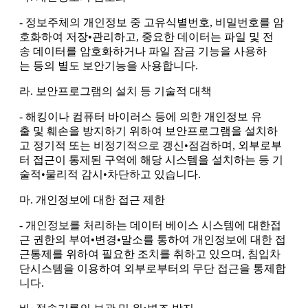
- 정보주체의 개인정보 중 고유식별번호, 비밀번호를 암
호화하여 저장•관리하고, 중요한 데이터는 파일 및 전
송 데이터를 암호화하거나 파일 잠금 기능을 사용하
는 등의 별도 보안기능을 사용합니다.
라. 보안프로그램의 설치 등 기술적 대책
- 해킹이나 컴퓨터 바이러스 등에 의한 개인정보 유
출 및 훼손을 방지하기 위하여 보안프로그램을 설치하
고 정기적 또는 비정기적으로 갱신•점검하며, 외부로부
터 접근이 통제된 구역에 해당 시스템을 설치하는 등 기
술적•물리적 감시•차단하고 있습니다.
마. 개인정보에 대한 접근 제한
- 개인정보를 처리하는 데이터 베이스 시스템에 대한접
근 권한의 부여•변경•말소를 통하여 개인정보에 대한 접
근통제를 위하여 필요한 조치를 취하고 있으며, 침입차
단시스템을 이용하여 외부로부터의 무단 접근을 통제합
니다.