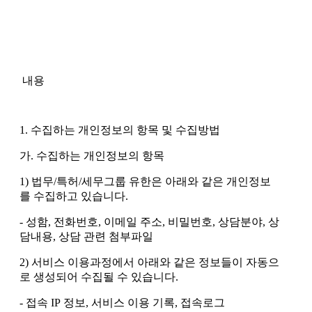
내용
1. 수집하는 개인정보의 항목 및 수집방법
가. 수집하는 개인정보의 항목
1) 법무/특허/세무그룹 유한은 아래와 같은 개인정보
를 수집하고 있습니다.
- 성함, 전화번호, 이메일 주소, 비밀번호, 상담분야, 상
담내용, 상담 관련 첨부파일
2) 서비스 이용과정에서 아래와 같은 정보들이 자동으
로 생성되어 수집될 수 있습니다.
- 접속 IP 정보, 서비스 이용 기록, 접속로그