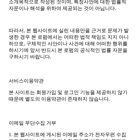
소개목적으로 작성된 것이며
,
특정사안에 대한 법률적
자문이나 해석을 위하여 제공되는 것이 아닙니다
.
따라서
,
본 웹사이트에 실린 내용만을 근거로 문제가 발
생한 경우 본 로펌에서는 어떠한 법적 책임도 지지 아니
하므로
,
구체적인 사안이나 사건에 대해 어떠한 행위를
하시기에 앞서 반드시 본 로펌의 공식적인 법률 자문을
구하시기 바랍니다
.
서비스이용약관
본 사이트는 회원가입 및 로그인 기능을 제공하지 않기
때문에 별도의 이용약관이 존재하지 않습니다.
이메일 무단수집 거부
1. 본 웹사이트에 게시된 이메일 주소가 전자우편 수집