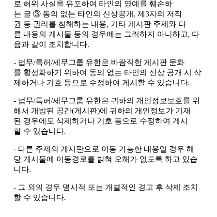
로 허위 사실을 유포하여 타인의 명예를 훼손하
는 글 ③ 동의 없는 타인의 신상공개, 제3자의 저작
권 등 권리를 침해하는 내용, 기타 게시판 주제와 다
른 내용의 게시물 등의 경우에는 그러하지 아니하고, 다
음과 같이 조치합니다.
- 법무/특허/세무그룹 유한은 바람직한 게시판 문화
를 활성화하기 위하여 동의 없는 타인의 신상 공개 시 삭
제하거나 기호 등으로 수정하여 게시할 수 있습니다.
- 법무/특허/세무그룹 유한은 귀하의 개인정보보호를 위
해서 개방된 공간(게시판)에 귀하의 개인정보가 기재
된 경우에도 삭제하거나 기호 등으로 수정하여 게시
할 수 있습니다.
- 다른 주제의 게시판으로 이동 가능한 내용일 경우 해
당 게시물에 이동경로를 밝혀 오해가 없도록 하고 있습
니다.
- 그 외의 경우 명시적 또는 개별적인 경고 후 삭제 조치
할 수 있습니다.