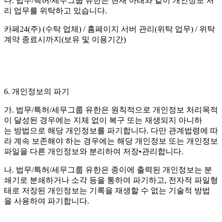
나. 법무/특허/세무그룹 유한은 현재 아래와 같이 개인정보 처
리 업무를 위탁하고 있습니다.
카페24(주) (수탁 업체) / 홈페이지 서버 관리(위탁 업무) / 위탁
계약 종료시까지(보유 및 이용기간)
6. 개인정보의 파기
가. 법무/특허/세무그룹 유한은 원칙적으로 개인정보 처리목적
이 달성된 경우에는 지체 없이 복구 또는 재생되지 아니하
는 방법으로 해당 개인정보를 파기합니다. 다만 관계법령에 따
라 계속 보존해야 하는 경우에는 해당 개인정보 또는 개인정보
파일을 다른 개인정보와 분리하여 저장•관리합니다.
나. 법무/특허/세무그룹 유한은 종이에 출력된 개인정보는 분
쇄기로 분쇄하거나 소각 등을 통하여 파기하고, 전자적 파일형
태로 저장된 개인정보는 기록을 재생할 수 없는 기술적 방법
을 사용하여 파기합니다.