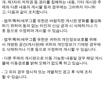
개, 제3자의 저작권 등 권리를 침해하는 내용, 기타 게시판 주
제와 다른 내용의 게시물 등의 경우에는 그러하지 아니하
고, 다음과 같이 조치합니다.
- 법무/특허/세무그룹 유한은 바람직한 게시판 문화를 활성화
하기 위하여 동의 없는 타인의 신상 공개 시 삭제하거나 기
호 등으로 수정하여 게시할 수 있습니다.
- 법무/특허/세무그룹 유한은 귀하의 개인정보보호를 위해
서 개방된 공간(게시판)에 귀하의 개인정보가 기재된 경우에
도 삭제하거나 기호 등으로 수정하여 게시할 수 있습니다.
- 다른 주제의 게시판으로 이동 가능한 내용일 경우 해당 게시
물에 이동경로를 밝혀 오해가 없도록 하고 있습니다.
- 그 외의 경우 명시적 또는 개별적인 경고 후 삭제 조치
할 수 있습니다.