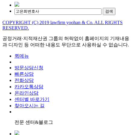
검색
COPYRIGHT (C) 2019 lawfirm yoohan & Co. ALL RIGHTS
RESERVED.
공정거래·지적재산권 그룹의 허락없이 홈페이지의 기재내용
과 디자인 등 어떠한 내용도 무단으로 사용하실 수 없습니다.
퀵메뉴
방문상담신청
빠른상담
전화상담
카카오톡상담
온라인상담
센터별 바로가기
찾아오시는 길
전문 센터&블로그