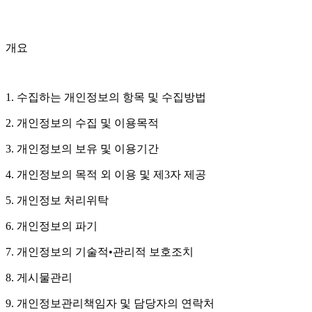
개요
1. 수집하는 개인정보의 항목 및 수집방법
2. 개인정보의 수집 및 이용목적
3. 개인정보의 보유 및 이용기간
4. 개인정보의 목적 외 이용 및 제3자 제공
5. 개인정보 처리위탁
6. 개인정보의 파기
7. 개인정보의 기술적•관리적 보호조치
8. 게시물관리
9. 개인정보관리책임자 및 담당자의 연락처