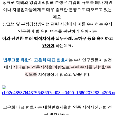
상표권 침해와 영업비밀침해 분쟁은 기업의 규모를 떠나 개인
이나 자영업자들에게도 매우 중요한 분쟁으로 떠오르고 있는
데요.
상표법 및 부정경쟁방지법 관련 사건에서 이를 수사하는 수사
연구원이 법 위반 여부를 판단하기 위해서는
이와 관련한 여러 법적지식과 실무사례, 노하우 등을 숙지하고
있어야
하는데요.
법무그룹 유한
의
고은희 대표 변호사
는 수사연구원들이 실전
에서
제대로 된 전문지식을 바탕으로 관련 수사를 진행할 수
있도록
지식향상에 힘쓰고 있습니다.
고은희 대표 변호사는 대한변호사협회 인증 지적재산권법 전
문 변호사로서,