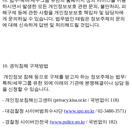
나. 법무/특허/세무그룹 유한의 홈페이지 상의 서비스를 이용
하시면서 발생한 모든 개인정보보호 관련 문의, 불만처리, 피
해구제 등에 관한 사항을 개인정보보호 책임자 및 담당자에
게 문의하실 수 있습니다. 법무법인 태림은 정보주체의 문의
에 대해 신속하게 답변 및 처리해드릴 것입니다.
10. 권익침해 구제방법
개인정보 침해 등으로 구제를 받고자 하는 정보주체는 법무/
특허/세무그룹 유한 외에 아래의 기관에 분쟁해결이나 상담 등
을 신청할 수 있습니다.
- 개인정보침해신고센터 (privacy.kisa.or.kr / 국번없이 118)
- 대검찰청 사이버범죄수사단 (
www.spo.go.kr
/ 02-3480-3571)
- 경찰청 사이버안전국 (
www.police.go.kr
/ 국번없이 182)