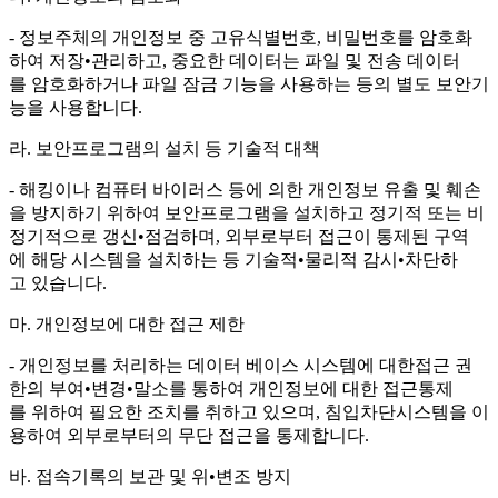
- 정보주체의 개인정보 중 고유식별번호, 비밀번호를 암호화
하여 저장•관리하고, 중요한 데이터는 파일 및 전송 데이터
를 암호화하거나 파일 잠금 기능을 사용하는 등의 별도 보안기
능을 사용합니다.
라. 보안프로그램의 설치 등 기술적 대책
- 해킹이나 컴퓨터 바이러스 등에 의한 개인정보 유출 및 훼손
을 방지하기 위하여 보안프로그램을 설치하고 정기적 또는 비
정기적으로 갱신•점검하며, 외부로부터 접근이 통제된 구역
에 해당 시스템을 설치하는 등 기술적•물리적 감시•차단하
고 있습니다.
마. 개인정보에 대한 접근 제한
- 개인정보를 처리하는 데이터 베이스 시스템에 대한접근 권
한의 부여•변경•말소를 통하여 개인정보에 대한 접근통제
를 위하여 필요한 조치를 취하고 있으며, 침입차단시스템을 이
용하여 외부로부터의 무단 접근을 통제합니다.
바. 접속기록의 보관 및 위•변조 방지