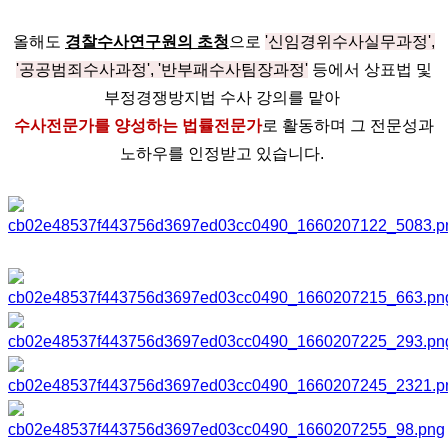
올해도
경찰수사연구원의 초청
으로
'신임경위수사실무과정',
'공공범죄수사과정', '반부패수사팀장과정'
등에서 상표법 및
부정경쟁방지법 수사 강의를 맡아
수사전문가를 양성하는 법률전문가
로 활동하며 그 전문성과
노하우를 인정받고 있습니다.