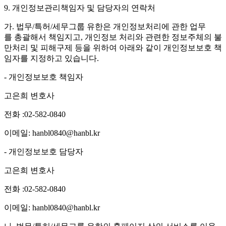
9. 개인정보관리책임자 및 담당자의 연락처
가. 법무/특허/세무그룹 유한은 개인정보처리에 관한 업무
를 총괄해서 책임지고, 개인정보 처리와 관련한 정보주체의 불
만처리 및 피해구제 등을 위하여 아래와 같이 개인정보보호 책
임자를 지정하고 있습니다.
- 개인정보보호 책임자
고은희 변호사
전화 :02-582-0840
이메일: hanbl0840@hanbl.kr
- 개인정보보호 담당자
고은희 변호사
전화 :02-582-0840
이메일: hanbl0840@hanbl.kr