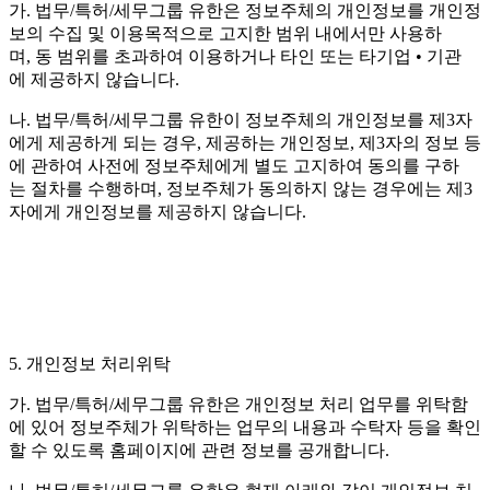
가. 법무/특허/세무그룹 유한은 정보주체의 개인정보를 개인정
보의 수집 및 이용목적으로 고지한 범위 내에서만 사용하
며, 동 범위를 초과하여 이용하거나 타인 또는 타기업 • 기관
에 제공하지 않습니다.
나. 법무/특허/세무그룹 유한이 정보주체의 개인정보를 제3자
에게 제공하게 되는 경우, 제공하는 개인정보, 제3자의 정보 등
에 관하여 사전에 정보주체에게 별도 고지하여 동의를 구하
는 절차를 수행하며, 정보주체가 동의하지 않는 경우에는 제3
자에게 개인정보를 제공하지 않습니다.
5. 개인정보 처리위탁
가. 법무/특허/세무그룹 유한은 개인정보 처리 업무를 위탁함
에 있어 정보주체가 위탁하는 업무의 내용과 수탁자 등을 확인
할 수 있도록 홈페이지에 관련 정보를 공개합니다.