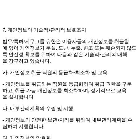
7. 개인정보의 기술적•관리적 보호조치
법무/특허/세무그룹 유한은 이용자들의 개인정보를 취급함
에 있어 개인정보가 분실, 도난, 누출, 변조 또는 훼손되지 않도
록 안전성 확보를 위하여 다음과 같은 기술적•관리적 대책
을 강구하고 있습니다.
가. 개인정보 취급 직원의 등급화•최소화 및 교육
- 개인정보를 취급하는 직원을 등급화하여 취급 권한을 구분
하고, 취급 가능 개인정보를 최소화하며, 정기적으로 교육
을 실시합니다
나. 내부관리계획의 수립 및 시행
- 개인정보의 안전한 보관•처리를 위하여 내부관리계획을 수
립하여 시행합니다.
다. 개인정보의 암호화