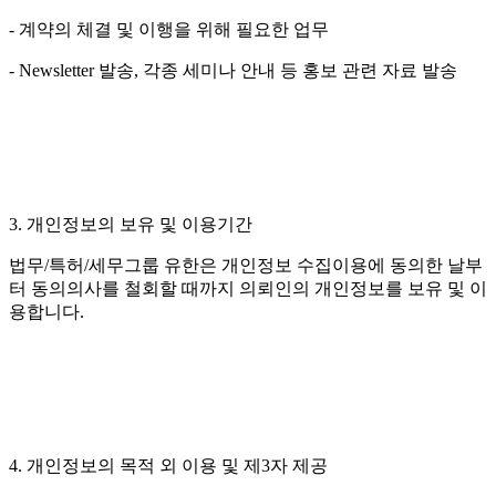
- 계약의 체결 및 이행을 위해 필요한 업무
- Newsletter 발송, 각종 세미나 안내 등 홍보 관련 자료 발송
3. 개인정보의 보유 및 이용기간
법무/특허/세무그룹 유한은 개인정보 수집이용에 동의한 날부
터 동의의사를 철회할 때까지 의뢰인의 개인정보를 보유 및 이
용합니다.
4. 개인정보의 목적 외 이용 및 제3자 제공