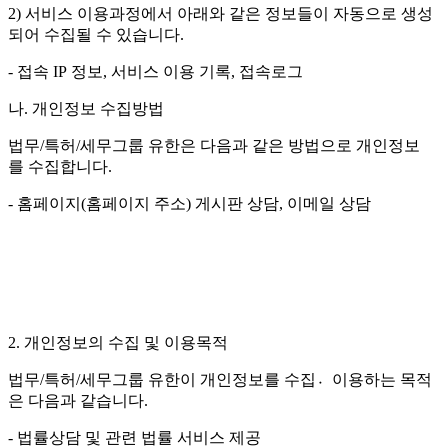
2) 서비스 이용과정에서 아래와 같은 정보들이 자동으로 생성
되어 수집될 수 있습니다.
- 접속 IP 정보, 서비스 이용 기록, 접속로그
나. 개인정보 수집방법
법무/특허/세무그룹 유한은 다음과 같은 방법으로 개인정보
를 수집합니다.
- 홈페이지(홈페이지 주소) 게시판 상담, 이메일 상담
2. 개인정보의 수집 및 이용목적
법무/특허/세무그룹 유한이 개인정보를 수집이〮용하는 목적
은 다음과 같습니다.
- 법률상담 및 관련 법률 서비스 제공