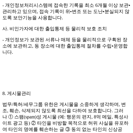
- 개인정보처리시스템에 접속한 기록을 최소 6개월 이상 보관•
관리하고 있으며, 접속 기록이 위•변조 또는 도난•분실되지 않
도록 보안기능을 사용합니다.
사. 비인가자에 대한 출입통제 등 물리적 보호 조치
- 개인정보가 보관된 서류나 매체 등을 물리적으로 구획된 장
소에 보관하고, 동 장소에 대한 출입통제 절차를 수립•운영합
니다.
8. 게시물관리
법무/특허/세무그룹 유한은 게시물을 소중하게 생각하며, 변
조, 훼손, 삭제되지 않도록 최선을 다하여 보호합니다. 그러
나 ① 스팸(spam)성 게시물 (예: 행운의 편지, 8억 메일, 특성사
이트 광고 등) ② 타인을 비방할 목적으로 허위 사실을 유포하
여 타인의 명예를 훼손하는 글 ③ 동의 없는 타인의 신상공