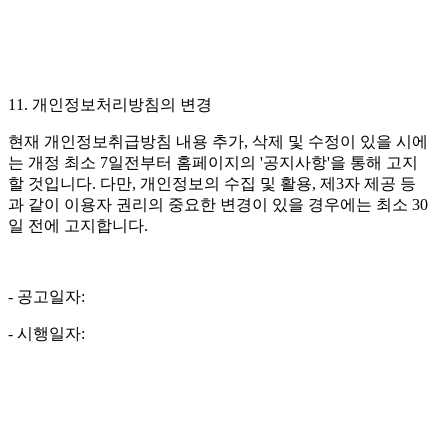
11. 개인정보처리방침의 변경
현재 개인정보취급방침 내용 추가, 삭제 및 수정이 있을 시에
는 개정 최소 7일전부터 홈페이지의 '공지사항'을 통해 고지
할 것입니다. 다만, 개인정보의 수집 및 활용, 제3자 제공 등
과 같이 이용자 권리의 중요한 변경이 있을 경우에는 최소 30
일 전에 고지합니다.
- 공고일자:
- 시행일자: