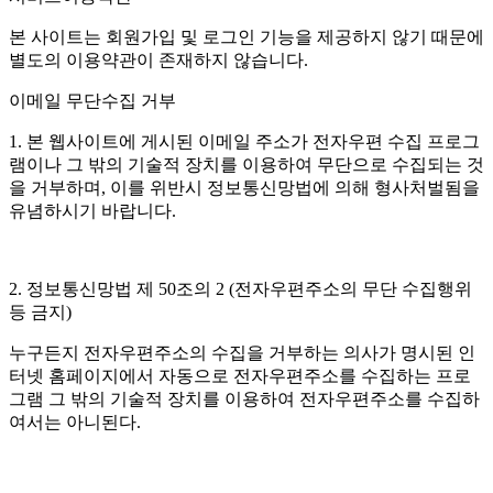
본 사이트는 회원가입 및 로그인 기능을 제공하지 않기 때문에
별도의 이용약관이 존재하지 않습니다.
이메일 무단수집 거부
1. 본 웹사이트에 게시된 이메일 주소가 전자우편 수집 프로그
램이나 그 밖의 기술적 장치를 이용하여 무단으로 수집되는 것
을 거부하며, 이를 위반시 정보통신망법에 의해 형사처벌됨을
유념하시기 바랍니다.
2. 정보통신망법 제 50조의 2 (전자우편주소의 무단 수집행위
등 금지)
누구든지 전자우편주소의 수집을 거부하는 의사가 명시된 인
터넷 홈페이지에서 자동으로 전자우편주소를 수집하는 프로
그램 그 밖의 기술적 장치를 이용하여 전자우편주소를 수집하
여서는 아니된다.