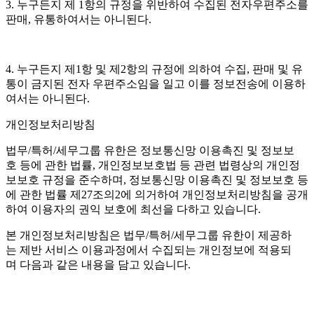
3. 누구든지 제 1항의 규정을 위반하여 수집된 전자우편주소를
판매, 유통하여서는 아니된다.
4. 누구든지 제1항 및 제2항의 규정에 의하여 수집, 판매 및 유
통이 금지된 전자 우편주소임을 일고 이를 정보전송에 이용하
여서는 아니된다.
개인정보처리방침
법무/특허/세무그룹 유한은 정보통신망 이용촉진 및 정보보
호 등에 관한 법률, 개인정보보호법 등 관련 법령상의 개인정
보보호 규정을 준수하며, 정보통신망 이용촉진 및 정보보호 등
에 관한 법률 제27조의2에 의거하여 개인정보처리방침을 공개
하여 이용자의 권익 보호에 최선을 다하고 있습니다.
본 개인정보처리방침은 법무/특허/세무그룹 유한이 제공하
는 제반 서비스 이용과정에서 수집되는 개인정보에 적용되
며 다음과 같은 내용을 담고 있습니다.