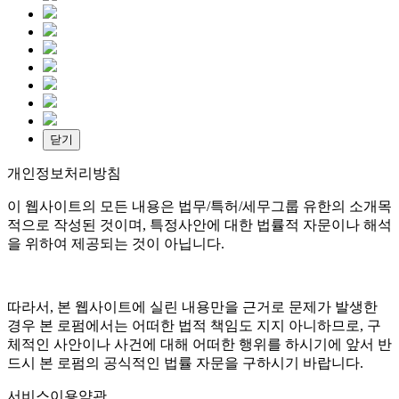
닫기
개인정보처리방침
이 웹사이트의 모든 내용은 법무/특허/세무그룹 유한의 소개목
적으로 작성된 것이며
,
특정사안에 대한 법률적 자문이나 해석
을 위하여 제공되는 것이 아닙니다
.
따라서
,
본 웹사이트에 실린 내용만을 근거로 문제가 발생한
경우 본 로펌에서는 어떠한 법적 책임도 지지 아니하므로
,
구
체적인 사안이나 사건에 대해 어떠한 행위를 하시기에 앞서 반
드시 본 로펌의 공식적인 법률 자문을 구하시기 바랍니다
.
서비스이용약관