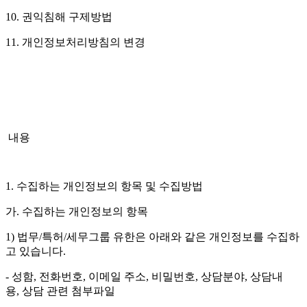
10. 권익침해 구제방법
11. 개인정보처리방침의 변경
내용
1. 수집하는 개인정보의 항목 및 수집방법
가. 수집하는 개인정보의 항목
1) 법무/특허/세무그룹 유한은 아래와 같은 개인정보를 수집하
고 있습니다.
- 성함, 전화번호, 이메일 주소, 비밀번호, 상담분야, 상담내
용, 상담 관련 첨부파일